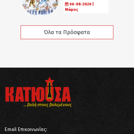
06-08-2026 |
Μώμος
Όλα τα Πρόσφατα
... βολή στους βολεμένους
Email Επικοινωνίας: