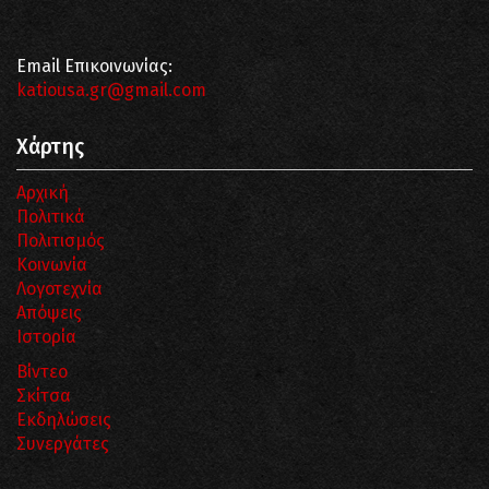
Email Επικοινωνίας:
katiousa.gr@gmail.com
Χάρτης
Αρχική
Πολιτικά
Πολιτισμός
Κοινωνία
Λογοτεχνία
Απόψεις
Ιστορία
Βίντεο
Σκίτσα
Εκδηλώσεις
Συνεργάτες