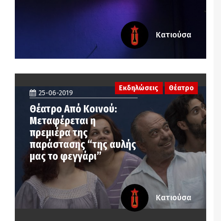
Κατιούσα
Εκδηλώσεις
Θέατρο
25-06-2019
Θέατρο Από Κοινού:
Μεταφέρεται η
πρεμιέρα της
παράστασης “της αυλής
μας το φεγγάρι”
Κατιούσα