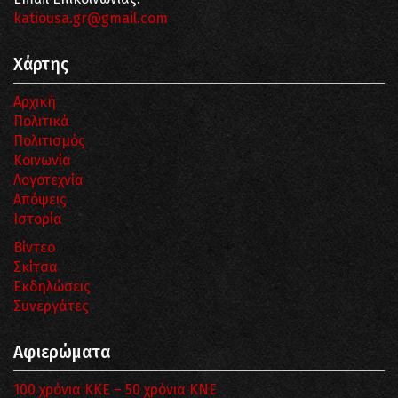
katiousa.gr@gmail.com
Χάρτης
Αρχική
Πολιτικά
Πολιτισμός
Κοινωνία
Λογοτεχνία
Απόψεις
Ιστορία
Βίντεο
Σκίτσα
Εκδηλώσεις
Συνεργάτες
Αφιερώματα
100 χρόνια ΚΚΕ – 50 χρόνια ΚΝΕ