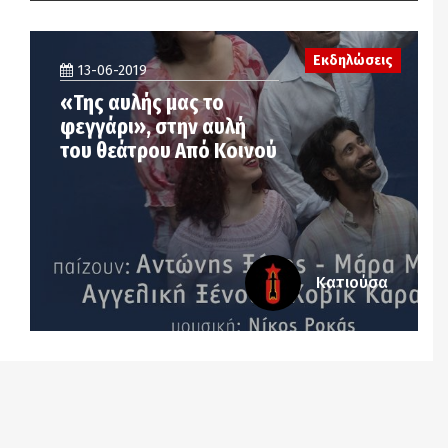
Εκδηλώσεις
13-06-2019
«Της αυλής μας το
φεγγάρι», στην αυλή
του θεάτρου Από Κοινού
Κατιούσα