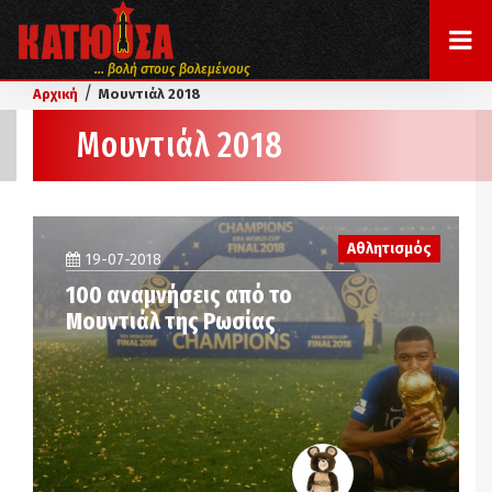
... βολή στους βολεμένους
/
Αρχική
Μουντιάλ 2018
Μουντιάλ 2018
Αθλητισμός
19-07-2018
100 αναμνήσεις από το
Μουντιάλ της Ρωσίας