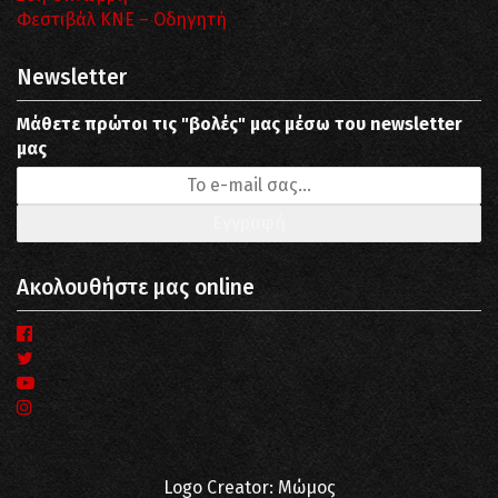
Φεστιβάλ ΚΝΕ – Οδηγητή
Newsletter
Μάθετε πρώτοι τις "βολές" μας μέσω του newsletter
μας
Ακολουθήστε μας online
Logo Creator: Μώμος