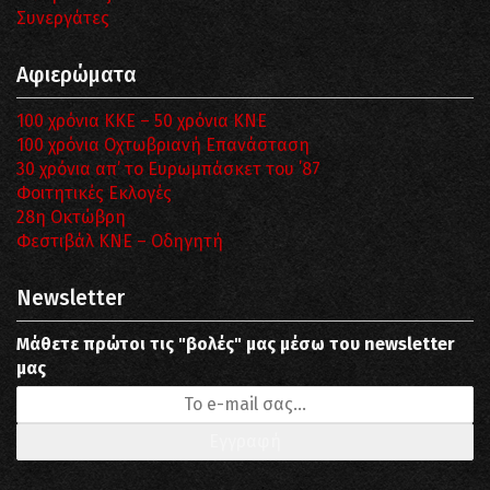
Συνεργάτες
Αφιερώματα
100 χρόνια ΚΚΕ – 50 χρόνια ΚΝΕ
100 χρόνια Οχτωβριανή Επανάσταση
30 χρόνια απ’ το Ευρωμπάσκετ του ΄87
Φοιτητικές Εκλογές
28η Οκτώβρη
Φεστιβάλ ΚΝΕ – Οδηγητή
Newsletter
Μάθετε πρώτοι τις "βολές" μας μέσω του newsletter
μας