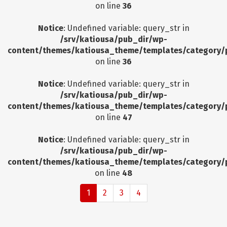
on line
36
Notice
: Undefined variable: query_str in
/srv/katiousa/pub_dir/wp-
content/themes/katiousa_theme/templates/category/
on line
36
Notice
: Undefined variable: query_str in
/srv/katiousa/pub_dir/wp-
content/themes/katiousa_theme/templates/category/
on line
47
Notice
: Undefined variable: query_str in
/srv/katiousa/pub_dir/wp-
content/themes/katiousa_theme/templates/category/
on line
48
1
2
3
4