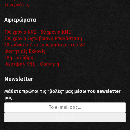
Συνεργάτες
Αφιερώματα
100 χρόνια ΚΚΕ – 50 χρόνια ΚΝΕ
100 χρόνια Οχτωβριανή Επανάσταση
30 χρόνια απ’ το Ευρωμπάσκετ του ΄87
Φοιτητικές Εκλογές
28η Οκτώβρη
Φεστιβάλ ΚΝΕ – Οδηγητή
Newsletter
Μάθετε πρώτοι τις "βολές" μας μέσω του newsletter
μας