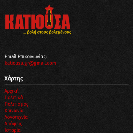
... βολή στους βολεμένους
Email Επικοινωνίας:
katiousa.gr@gmail.com
Χάρτης
Αρχική
Πολιτικά
Πολιτισμός
Κοινωνία
Λογοτεχνία
Απόψεις
Ιστορία