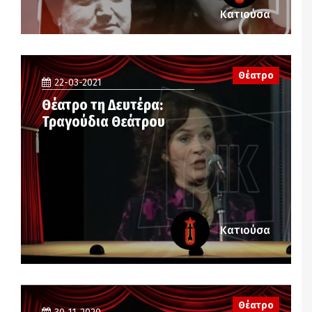
Κατιούσα
Θέατρο
22-03-2021
Θέατρο τη Δευτέρα:
Τραγούδια Θεάτρου
Κατιούσα
Θέατρο