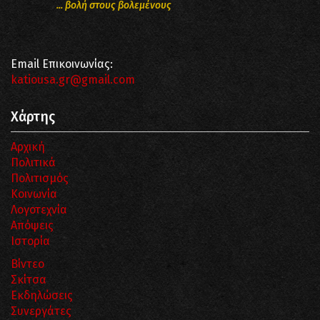
... βολή στους βολεμένους
Email Επικοινωνίας:
katiousa.gr@gmail.com
Χάρτης
Αρχική
Πολιτικά
Πολιτισμός
Κοινωνία
Λογοτεχνία
Απόψεις
Ιστορία
Βίντεο
Σκίτσα
Εκδηλώσεις
Συνεργάτες