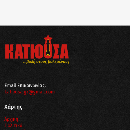
... βολή στους βολεμένους
Email Επικοινωνίας:
katiousa.gr@gmail.com
Χάρτης
Αρχική
Πολιτικά