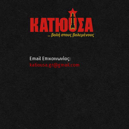
... βολή στους βολεμένους
Email Επικοινωνίας:
katiousa.gr@gmail.com