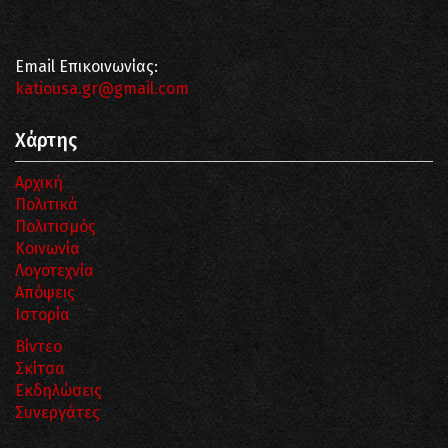
Email Επικοινωνίας:
katiousa.gr@gmail.com
Χάρτης
Αρχική
Πολιτικά
Πολιτισμός
Κοινωνία
Λογοτεχνία
Απόψεις
Ιστορία
Βίντεο
Σκίτσα
Εκδηλώσεις
Συνεργάτες