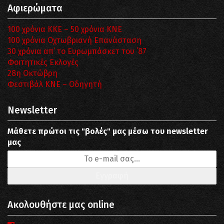
Αφιερώματα
100 χρόνια ΚΚΕ – 50 χρόνια ΚΝΕ
100 χρόνια Οχτωβριανή Επανάσταση
30 χρόνια απ’ το Ευρωμπάσκετ του ΄87
Φοιτητικές Εκλογές
28η Οκτώβρη
Φεστιβάλ ΚΝΕ – Οδηγητή
Newsletter
Μάθετε πρώτοι τις "βολές" μας μέσω του newsletter
μας
Ακολουθήστε μας online