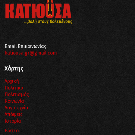
... βολή στους βολεμένους
Email Επικοινωνίας:
katiousa.gr@gmail.com
Χάρτης
Αρχική
Πολιτικά
Πολιτισμός
Κοινωνία
Λογοτεχνία
Απόψεις
Ιστορία
Βίντεο