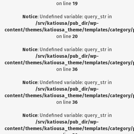
on line
19
Notice
: Undefined variable: query_str in
/srv/katiousa/pub_dir/wp-
content/themes/katiousa_theme/templates/category/
on line
20
Notice
: Undefined variable: query_str in
/srv/katiousa/pub_dir/wp-
content/themes/katiousa_theme/templates/category/
on line
36
Notice
: Undefined variable: query_str in
/srv/katiousa/pub_dir/wp-
content/themes/katiousa_theme/templates/category/
on line
36
Notice
: Undefined variable: query_str in
/srv/katiousa/pub_dir/wp-
content/themes/katiousa_theme/templates/category/