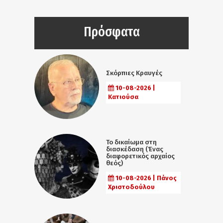
Πρόσφατα
Σκόρπιες Κραυγές
10-08-2026 |
Κατιούσα
Το δικαίωμα στη
διασκέδαση (Ένας
διαφορετικός αρχαίος
θεός)
10-08-2026 | Πάνος
Χριστοδούλου