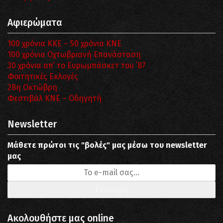
Αφιερώματα
100 χρόνια ΚΚΕ – 50 χρόνια ΚΝΕ
100 χρόνια Οχτωβριανή Επανάσταση
30 χρόνια απ’ το Ευρωμπάσκετ του ΄87
Φοιτητικές Εκλογές
28η Οκτώβρη
Φεστιβάλ ΚΝΕ – Οδηγητή
Newsletter
Μάθετε πρώτοι τις "βολές" μας μέσω του newsletter
μας
Ακολουθήστε μας online