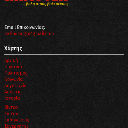
... βολή στους βολεμένους
Email Επικοινωνίας:
katiousa.gr@gmail.com
Χάρτης
Αρχική
Πολιτικά
Πολιτισμός
Κοινωνία
Λογοτεχνία
Απόψεις
Ιστορία
Βίντεο
Σκίτσα
Εκδηλώσεις
Συνεργάτες