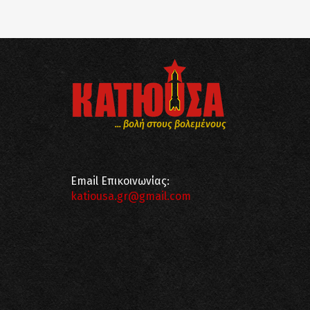
... βολή στους βολεμένους
Email Επικοινωνίας:
katiousa.gr@gmail.com