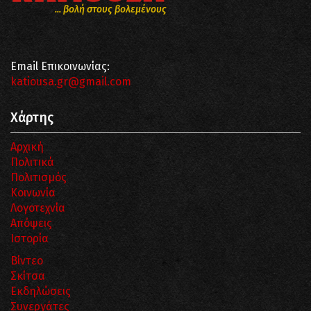
... βολή στους βολεμένους
Email Επικοινωνίας:
katiousa.gr@gmail.com
Χάρτης
Αρχική
Πολιτικά
Πολιτισμός
Κοινωνία
Λογοτεχνία
Απόψεις
Ιστορία
Βίντεο
Σκίτσα
Εκδηλώσεις
Συνεργάτες