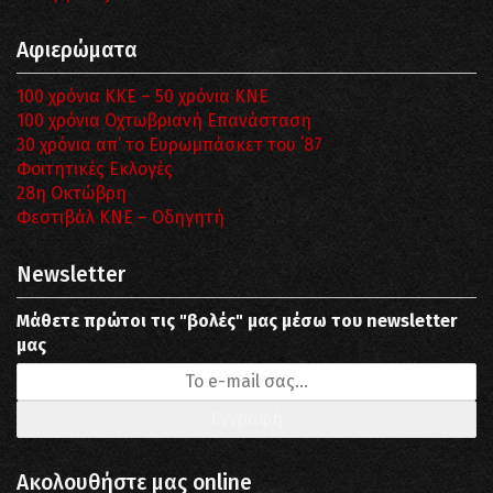
Αφιερώματα
100 χρόνια ΚΚΕ – 50 χρόνια ΚΝΕ
100 χρόνια Οχτωβριανή Επανάσταση
30 χρόνια απ’ το Ευρωμπάσκετ του ΄87
Φοιτητικές Εκλογές
28η Οκτώβρη
Φεστιβάλ ΚΝΕ – Οδηγητή
Newsletter
Μάθετε πρώτοι τις "βολές" μας μέσω του newsletter
μας
Ακολουθήστε μας online