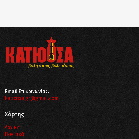
... βολή στους βολεμένους
Email Επικοινωνίας:
katiousa.gr@gmail.com
Χάρτης
Αρχική
Πολιτικά