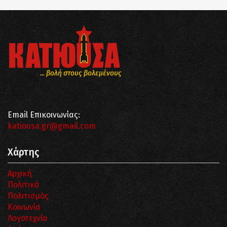
... βολή στους βολεμένους
Email Επικοινωνίας:
katiousa.gr@gmail.com
Χάρτης
Αρχική
Πολιτικά
Πολιτισμός
Κοινωνία
Λογοτεχνία