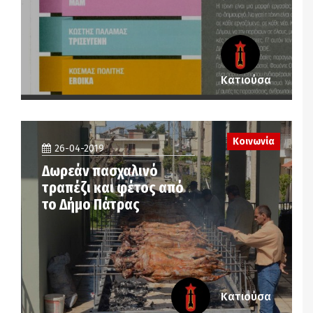
Κατιούσα
Κοινωνία
26-04-2019
Δωρεάν πασχαλινό
τραπέζι και φέτος από
το Δήμο Πάτρας
Κατιούσα