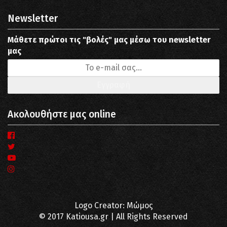
Newsletter
Μάθετε πρώτοι τις "βολές" μας μέσω του newsletter
μας
Ακολουθήστε μας online
Logo Creator: Μώμος
© 2017 Katiousa.gr | All Rights Reserved