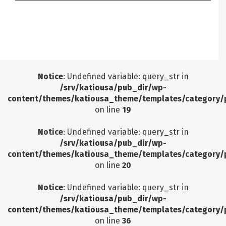
Notice
: Undefined offset: 9 in
/srv/katiousa/pub_dir/wp-includes/class-wp-
query.php
on line
3403
Notice
: Undefined variable: query_str in
/srv/katiousa/pub_dir/wp-
content/themes/katiousa_theme/templates/category/
on line
19
Notice
: Undefined variable: query_str in
/srv/katiousa/pub_dir/wp-
content/themes/katiousa_theme/templates/category/
on line
20
Notice
: Undefined variable: query_str in
/srv/katiousa/pub_dir/wp-
content/themes/katiousa_theme/templates/category/
on line
36