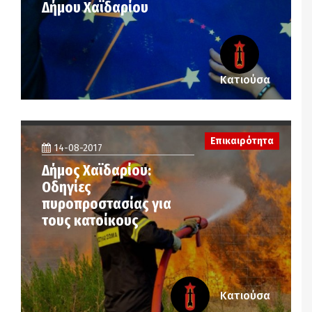
Δήμου Χαϊδαρίου
Κατιούσα
Επικαιρότητα
14-08-2017
Δήμος Χαϊδαρίου:
Οδηγίες
πυροπροστασίας για
τους κατοίκους
Κατιούσα