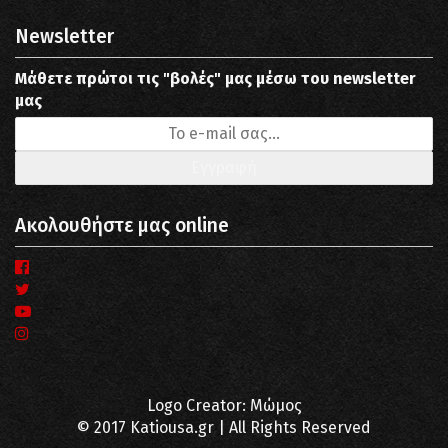
Newsletter
Μάθετε πρώτοι τις "βολές" μας μέσω του newsletter
μας
Ακολουθήστε μας online
Logo Creator: Μώμος
© 2017 Katiousa.gr | All Rights Reserved