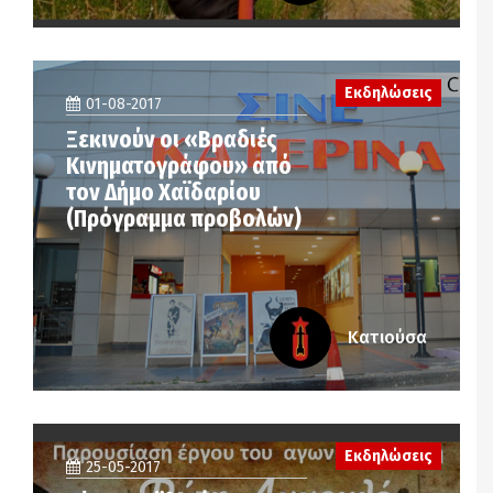
Εκδηλώσεις
01-08-2017
Ξεκινούν οι «Βραδιές
Κινηματογράφου» από
τον Δήμο Χαϊδαρίου
(Πρόγραμμα προβολών)
Κατιούσα
Εκδηλώσεις
25-05-2017