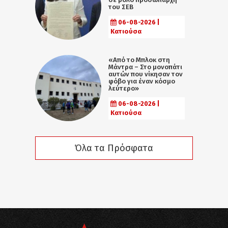
του ΣΕΒ
06-08-2026 |
Κατιούσα
«Από το Μπλοκ στη
Μάντρα – Στο μονοπάτι
αυτών που νίκησαν τον
φόβο για έναν κόσμο
λεύτερο»
06-08-2026 |
Κατιούσα
Όλα τα Πρόσφατα