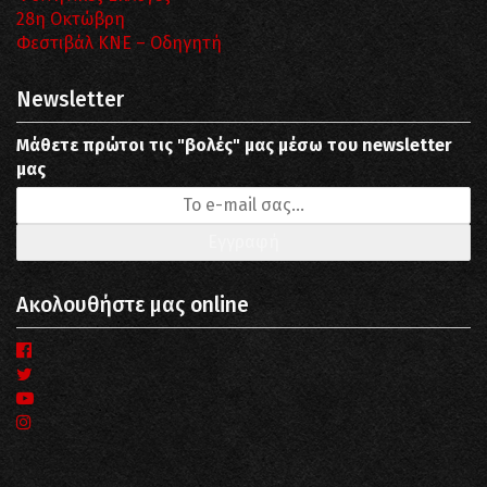
28η Οκτώβρη
Φεστιβάλ ΚΝΕ – Οδηγητή
Newsletter
Μάθετε πρώτοι τις "βολές" μας μέσω του newsletter
μας
Ακολουθήστε μας online