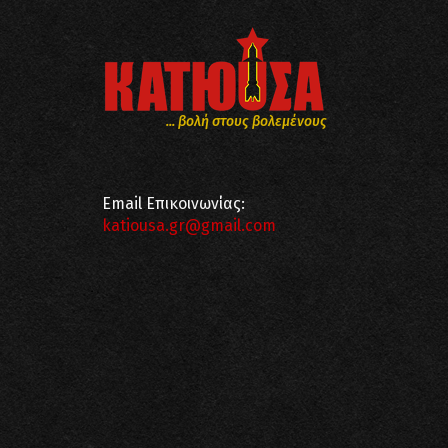
... βολή στους βολεμένους
Email Επικοινωνίας:
katiousa.gr@gmail.com