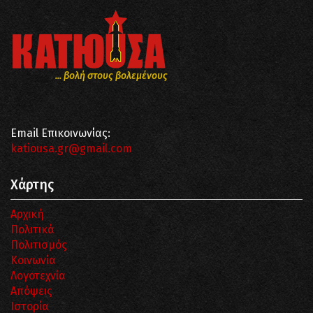
... βολή στους βολεμένους
Email Επικοινωνίας:
katiousa.gr@gmail.com
Χάρτης
Αρχική
Πολιτικά
Πολιτισμός
Κοινωνία
Λογοτεχνία
Απόψεις
Ιστορία