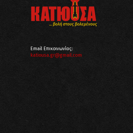
... βολή στους βολεμένους
Email Επικοινωνίας:
katiousa.gr@gmail.com