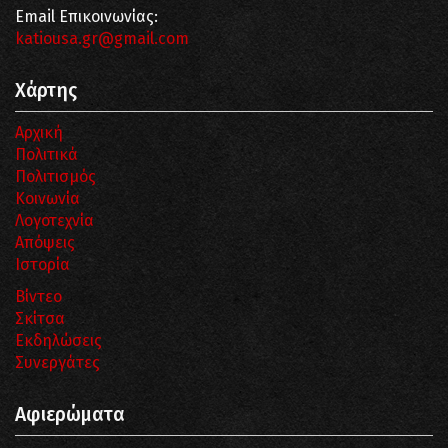
Email Επικοινωνίας:
katiousa.gr@gmail.com
Χάρτης
Αρχική
Πολιτικά
Πολιτισμός
Κοινωνία
Λογοτεχνία
Απόψεις
Ιστορία
Βίντεο
Σκίτσα
Εκδηλώσεις
Συνεργάτες
Αφιερώματα