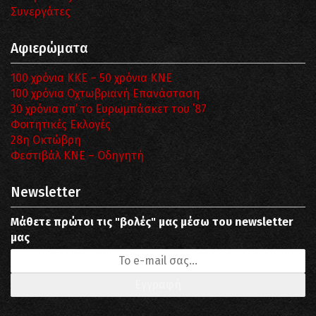
Συνεργάτες
Αφιερώματα
100 χρόνια ΚΚΕ – 50 χρόνια ΚΝΕ
100 χρόνια Οχτωβριανή Επανάσταση
30 χρόνια απ’ το Ευρωμπάσκετ του ΄87
Φοιτητικές Εκλογές
28η Οκτώβρη
Φεστιβάλ ΚΝΕ – Οδηγητή
Newsletter
Μάθετε πρώτοι τις "βολές" μας μέσω του newsletter
μας