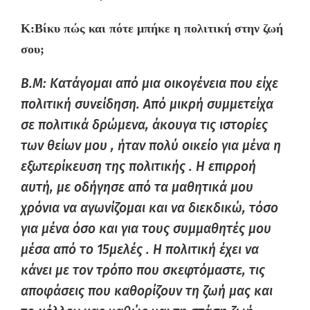
K:
Βίκυ πώς και πότε μπήκε η πολιτική στην ζωή
σου;
Β.Μ: Κατάγομαι από μια οικογένεια που είχε
πολιτική συνείδηση. Από μικρή συμμετείχα
σε πολιτικά δρώμενα, άκουγα τις ιστορίες
των θείων μου , ήταν πολύ οικείο για μένα η
εξωτερίκευση της πολιτικής . Η επιρροή
αυτή, με οδήγησε από τα μαθητικά μου
χρόνια να αγωνίζομαι και να διεκδικώ, τόσο
για μένα όσο και για τους συμμαθητές μου
μέσα από το 15μελές . Η πολιτική έχει να
κάνει με τον τρόπο που σκεφτόμαστε, τις
αποφάσεις που καθορίζουν τη ζωή μας και