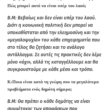
Πώς μπορεί αυτό να είναι υπέρ του λαού;
B.M: Βεβαίως και δεν είναι υπέρ του λαού.
Διότι η κοινωνική πολιτική δεν μπορεί να
υποκαθίσταται από την ελεημοσύνη και την
«μεγαλοψυχία» του κάθε επιχειρηματία που
στο τέλος θα ζητήσει και το ανάλογο
αντάλλαγμα. Σε αυτές τις πρακτικές δεν λέμε
μόνο «όχι», αλλά τις καταγγέλλουμε και θα
συγκρουστούμε με κάθε μέσο και τρόπο.
K:
Ποια είναι κατά τη γνώμη σου τα μεγαλύτερα
προβλήματα ενός δημότη σήμερα;
B.M: Θα πρέπει ο κάθε δημότης να είναι
συμμέτοχος των αποφάσεων που