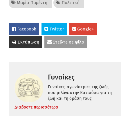
Μαρία Παρέντη
Πολιτική
Facebook
Twitter
Google+
Εκτύπωση
Στείλτε σε φίλο
Γυναίκες
Γυναίκες, αγωνίστριες της ζωής,
που μιλάνε στην Κατιούσα για τη
ζωή και τη δράση τους
Διαβάστε περισσότερα