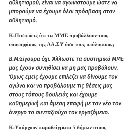
αθλητισμού, είναι να αγωνιστούμε ώστε να
μπορούμε να έχουμε όλοι πρόσβαση στον
αθλητισμό.
K:
Πιστεύεις ότι τα ΜΜΕ προβάλλουν τους
υποψηφίους της ΛΑ.ΣΥ όσο τους υπόλοιπους;
B.M:Σίγουρα όχι. Άλλωστε τα συστημικά ΜΜΕ
μας έχουν συνηθίσει να μη μας προβάλουν.
Όμως εμείς έχουμε επιλέξει να δίνουμε τον
αγώνα και να προβάλουμε τις θέσεις μας
στους τόπους δουλειάς και έχουμε
καθημερινή και άμεση επαφή με τον νέο τον
άνεργο το συνταξιούχο τον εργαζόμενο.
K:
Υπάρχουν παραδείγματα 5 δήμων
στους