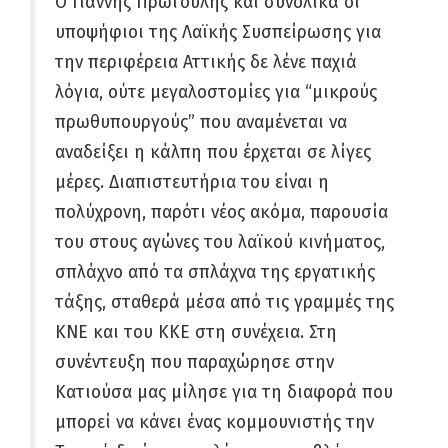
Ο Γιάννης Πρωτούλης και συνολικά οι
υποψήφιοι της Λαϊκής Συσπείρωσης για
την περιφέρεια Αττικής δε λένε παχιά
λόγια, ούτε μεγαλοστομίες για “μικρούς
πρωθυπουργούς” που αναμένεται να
αναδείξει η κάλπη που έρχεται σε λίγες
μέρες. Διαπιστευτήρια του είναι η
πολύχρονη, παρότι νέος ακόμα, παρουσία
του στους αγώνες του λαϊκού κινήματος,
σπλάχνο από τα σπλάχνα της εργατικής
τάξης, σταθερά μέσα από τις γραμμές της
ΚΝΕ και του ΚΚΕ στη συνέχεια. Στη
συνέντευξη που παραχώρησε στην
Κατιούσα μας μίλησε για τη διαφορά που
μπορεί να κάνει ένας κομμουνιστής την