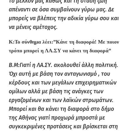
το μέλλον μας καθώς και τη στάση ζωή
απέναντι σε όσα συμβαίνουν γύρω μας. Δε
μπορείς να βλέπεις την αδικία γύρω σου και
να μένεις αμέτοχος.
K:
Το σύνθημα λέει:”Κάνε τη διαφορά! Με ποιον
τρόπο μπορεί
η
ΛΑ.ΣΥ να κάνει τη διαφορά”
B.M:Γιατί η ΛΑ.ΣΥ. ακολουθεί άλλη πολιτική.
Όχι αυτή με βάση τον ανταγωνισμό , του
κέρδους και των μεγάλων επιχειρηματικών
ομίλων αλλά με βάση τις ανάγκες των
εργαζομένων και των λαϊκών στρωμάτων.
Μπορεί και θα κάνει τη διαφορά στο δήμο
της Αθήνας γιατί προχωρά μπροστά με
συγκεκριμένες προτάσεις και βρίσκεται στη