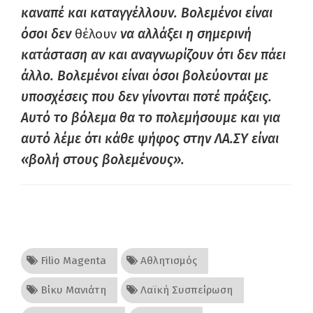
καναπέ και καταγγέλλουν. Βολεμένοι είναι
όσοι δεν
θέλουν
να αλλάξει η σημερινή
κατάσταση αν και αναγνωρίζουν ότι δεν πάει
άλλο. Βολεμένοι είναι όσοι βολεύονται με
υποσχέσεις που δεν γίνονται ποτέ πράξεις.
Αυτό το βόλεμα θα το πολεμήσουμε και για
αυτό λέμε ότι κάθε ψήφος στην ΛΑ.ΣΥ είναι
«βολή στους βολεμένους».
Filio Magenta
Αθλητισμός
Βίκυ Μανιάτη
Λαϊκή Συσπείρωση