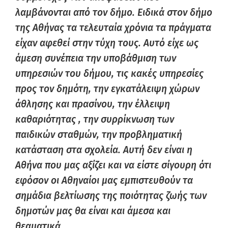
λαμβάνονται από τον δήμο. Ειδικά στον δήμο
της Αθήνας τα τελευταία χρόνια τα πράγματα
είχαν αφεθεί στην τύχη τους. Αυτό είχε ως
άμεση συνέπεια την υποβάθμιση των
υπηρεσιών του δήμου, τις κακές υπηρεσίες
προς τον δημότη, την εγκατάλειψη χώρων
άθλησης και πρασίνου, την έλλειψη
καθαριότητας , την συρρίκνωση των
παιδικών σταθμών, την προβληματική
κατάσταση στα σχολεία. Αυτή δεν είναι η
Αθήνα που μας αξίζει και να είστε σίγουρη ότι
εφόσον οι Αθηναίοι μας εμπιστευθούν τα
σημάδια βελτίωσης της ποιότητας ζωής των
δημοτών μας θα είναι και άμεσα και
θεαματικά.