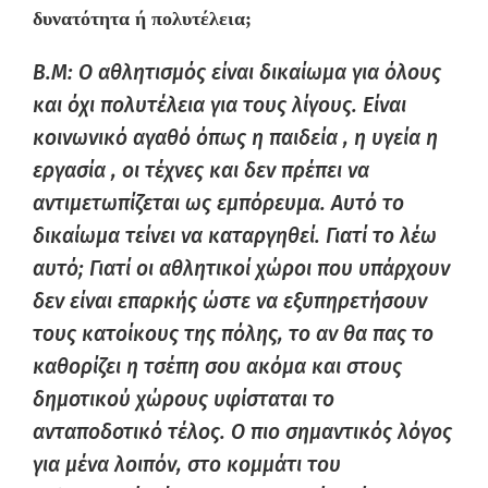
δυνατότητα ή πολυτέλεια;
B.M: Ο αθλητισμός είναι δικαίωμα για όλους
και όχι πολυτέλεια για τους λίγους. Είναι
κοινωνικό αγαθό όπως η παιδεία , η υγεία η
εργασία , οι τέχνες και δεν πρέπει να
αντιμετωπίζεται ως εμπόρευμα. Αυτό το
δικαίωμα τείνει να καταργηθεί. Γιατί το λέω
αυτό; Γιατί οι αθλητικοί χώροι που υπάρχουν
δεν είναι επαρκής ώστε να εξυπηρετήσουν
τους κατοίκους της πόλης, το αν θα πας το
καθορίζει η τσέπη σου ακόμα και στους
δημοτικού χώρους υφίσταται το
ανταποδοτικό τέλος. Ο πιο σημαντικός λόγος
για μένα λοιπόν, στο κομμάτι του