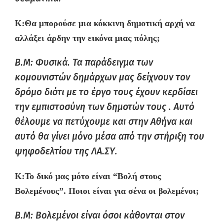
K:
Θα μπορούσε μια κόκκινη δημοτική αρχή να
αλλάξει άρδην την εικόνα μιας πόλης;
B.M: Φυσικά. Τα παράδειγμα των
κομουνιστών δημάρχων μας δείχνουν τον
δρόμο διότι με το έργο τους έχουν κερδίσει
την εμπιστοσύνη των δημοτών τους . Αυτό
θέλουμε να πετύχουμε και στην Αθήνα και
αυτό θα γίνει μόνο μέσα από την στήριξη του
ψηφοδελτίου της ΛΑ.ΣΥ.
K:
Το δικό μας μότο είναι “Βολή στους
Βολεμένους”. Ποιοι είναι για σένα
οι
βολεμένοι;
B.M: Βολεμένοι είναι όσοι κάθονται στον