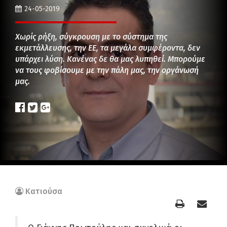
24-05-2019
Χωρίς ρήξη, σύγκρουση με το σύστημα της
εκμετάλλευσης, την ΕΕ, τα μεγάλα συμφέροντα, δεν
υπάρχει λύση. Κανένας δε θα μας λυπηθεί. Μπορούμε
να τους φοβίσουμε με την πάλη μας, την οργάνωσή
μας.
Κατιούσα