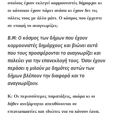
οποίους
έχουν εκλεγεί κομμουνιστές δήμαρχοι κι
οι κάτοικοι έχουν πάρει ανάσα κι έχουν δει τις
πόλεις τους με άλλο μάτι. Ο κόσμος που έρχεστε
σε επαφή το αναγνωρίζει
;
B.M: Ο κόσμος των δήμων που έχουν
κομμουνιστές δημάρχους και βιώνει αυτά
που τους προσφέρονται το αναγνωρίζει και
παλεύει για την επανεκλογή τους. Όσοι έχουν
περάσει η μιλούν με δημότες αυτών των
δήμων βλέπουν την διαφορά και το
αναγνωρίζουν.
K:
Οι περισσότερες παρατάξεις, ακόμα κι οι
δήθεν ανεξάρτητοι
απευθύνονται
σε
επιχειρηματίες και ιδιώτες για να κάνουν έργα.