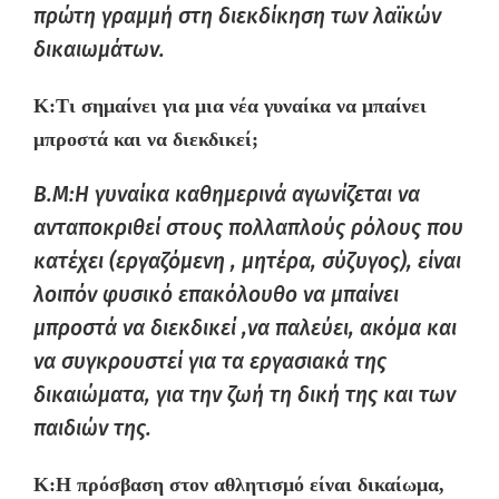
πρώτη γραμμή στη διεκδίκηση των λαϊκών
δικαιωμάτων.
K:
Τ
ι
σημαίνει για μια νέα γυναίκα να μπαίνει
μπροστά και να διεκδικεί
;
Β.Μ:Η γυναίκα καθημερινά αγωνίζεται να
ανταποκριθεί στους πολλαπλούς ρόλους που
κατέχει (εργαζόμενη , μητέρα, σύζυγος), είναι
λοιπόν φυσικό επακόλουθο να μπαίνει
μπροστά να διεκδικεί ,να παλεύει, ακόμα και
να συγκρουστεί για τα εργασιακά της
δικαιώματα, για την ζωή τη δική της και των
παιδιών της.
K:
Η πρόσβαση
στον αθλητισμό
είναι δικαίωμα,