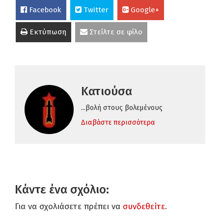
Facebook
Twitter
Google+
Εκτύπωση
Στείλτε σε φίλο
Κατιούσα
...βολή στους βολεμένους
Διαβάστε περισσότερα
Κάντε ένα σχόλιο:
Για να σχολιάσετε πρέπει να
συνδεθείτε
.