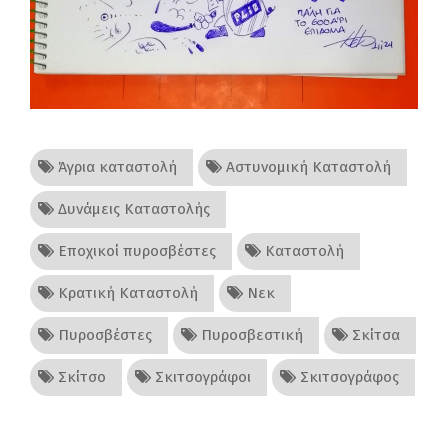
Άγρια καταστολή
Αστυνομική Καταστολή
Δυνάμεις Καταστολής
Εποχικοί πυροσβέστες
Καταστολή
Κρατική Καταστολή
Νεκ
Πυροσβέστες
Πυροσβεστική
Σκίτσα
Σκίτσο
Σκιτσογράφοι
Σκιτσογράφος