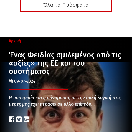
Όλα τα Πρόσφατα
Αρχική
Ένας Φειδίας σμιλεμένος από τις
«αξίες» της ΕΕ και του
συστήματος
09-07-2024
Η υποκρισία και η σύγκρουση με την απλή λογική στις
μέρες μας έχει περάσει σε άλλο επίπεδο…