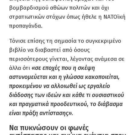
βομβαρδισμού αθώων πολιτών και όχι
στρατιωτικών στόχων όπως ήθελε η ΝΑΤΟϊκή
προπαγάνδα.
Τόνισε επίσης τη σημασία το συγκεκριμένο
βιβλίο να διαβαστεί από όσους
περισσότερους γίνεται, λέγοντας ανάμεσα σε
άλλα ότι
«σε εποχές που η σκέψη
αστυνομεύεται και η γλώσσα κακοποιείται,
προκειμένου να αλλοιωθεί ως εργαλείο
διάδοσης των ιδεών και κάθε τι ουσιαστικού
και πραγματικά προοδευτικού, το διάβασμα
είναι πράξη αντίστασης».
Να πυκνώσουν οι φωνές