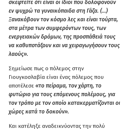
σκεφτείτε ότι είναι οι ίδιοι που δολοφονούν
εν ψυχρώ τα γυναικόπαιδα στη Γάζα. (…)
Ξανακόβουν τον κόσμο λες και είναι τούρτα,
στα μέτρα των συμφερόντων τους, των
ενεργειακών δρόμων, της προσπάθειά τους
να καθυποτάξουν και να χειραγωγήσουν τους
λαούς».
Σημείωσε πως ο πόλεμος στην
Γιουγκοσλαβία είναι ένας πόλεμος που
αποτέλεσε
«το πείραμα, τον χάρτη, το
φυτώριο για τους επόμενους πολέμους, για
τον τρόπο με τον οποίο κατακερματίζονται οι
χώρες κατά το δοκούν».
Και κατέληξε αναδεικνύοντας την πολύ