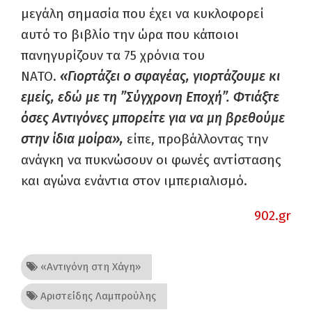
μεγάλη σημασία που έχει να κυκλοφορεί
αυτό το βιβλίο την ώρα που κάποιοι
πανηγυρίζουν τα 75 χρόνια του
ΝΑΤΟ.
«Γιορτάζει ο σφαγέας, γιορτάζουμε κι
εμείς, εδώ με τη ”Σύγχρονη Εποχή”. Φτιάξτε
όσες Αντιγόνες μπορείτε για να μη βρεθούμε
στην ίδια μοίρα»,
είπε, προβάλλοντας την
ανάγκη να πυκνώσουν οι φωνές αντίστασης
και αγώνα ενάντια στον ιμπεριαλισμό.
902.gr
«Αντιγόνη στη Χάγη»
Αριστείδης Λαμπρούλης