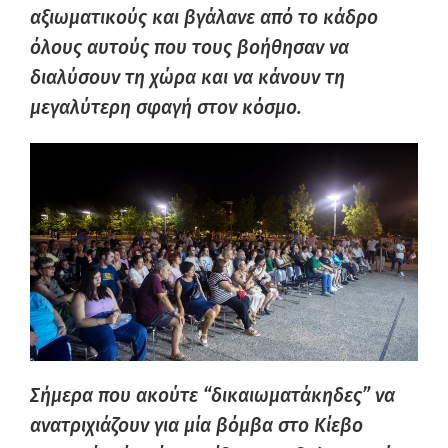
αξιωματικούς και βγάλανε από το κάδρο
όλους αυτούς που τους βοήθησαν να
διαλύσουν τη χώρα και να κάνουν τη
μεγαλύτερη σφαγή στον κόσμο.
Σήμερα που ακούτε “δικαιωματάκηδες” να
ανατριχιάζουν για μία βόμβα στο Κίεβο