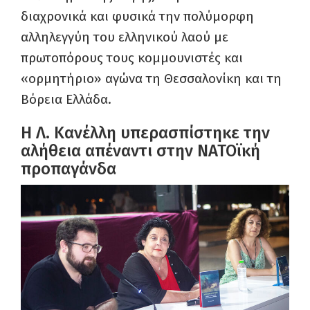
διαχρονικά και φυσικά την πολύμορφη
αλληλεγγύη του ελληνικού λαού με
πρωτοπόρους τους κομμουνιστές και
«ορμητήριο» αγώνα τη Θεσσαλονίκη και τη
Βόρεια Ελλάδα.
Η Λ. Κανέλλη υπερασπίστηκε την
αλήθεια απέναντι στην ΝΑΤΟϊκή
προπαγάνδα