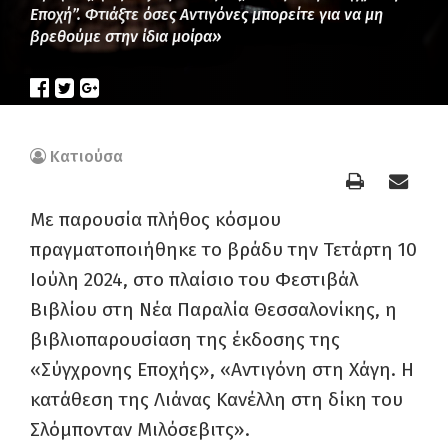
Εποχή”. Φτιάξτε όσες Αντιγόνες μπορείτε για να μη
βρεθούμε στην ίδια μοίρα»
Κατιούσα
Με παρουσία πλήθος κόσμου
πραγματοποιήθηκε το βράδυ την Τετάρτη 10
Ιούλη 2024, στο πλαίσιο του Φεστιβάλ
Βιβλίου στη Νέα Παραλία Θεσσαλονίκης, η
βιβλιοπαρουσίαση της έκδοσης της
«Σύγχρονης Εποχής», «Αντιγόνη στη Χάγη. Η
κατάθεση της Λιάνας Κανέλλη στη δίκη του
Σλόμπονταν Μιλόσεβιτς».