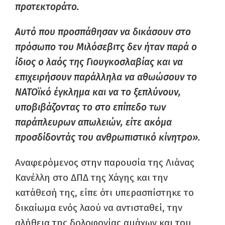
προτεκτοράτο.
Αυτό που προσπάθησαν να δικάσουν στο
πρόσωπο του Μιλόσεβιτς δεν ήταν παρά ο
ίδιος ο λαός της Γιουγκοσλαβίας και να
επιχειρήσουν παράλληλα να αθωώσουν το
ΝΑΤΟϊκό έγκλημα και να το ξεπλύνουν,
υποβιβάζοντας το στο επίπεδο των
παράπλευρων απωλειών, είτε ακόμα
προσδίδοντάς του ανθρωπιστικό κίνητρο».
Αναφερόμενος στην παρουσία της Λιάνας
Κανέλλη στο ΔΠΔ της Χάγης και την
κατάθεσή της, είπε ότι υπερασπίστηκε το
δικαίωμα ενός λαού να αντισταθεί, την
αλήθεια της δολοφονίας αμάχων και του