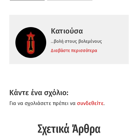
Κατιούσα
...βολή στους βολεμένους
Διαβάστε περισσότερα
Κάντε ένα σχόλιο:
Για να σχολιάσετε πρέπει να
συνδεθείτε
.
Σχετικά Άρθρα