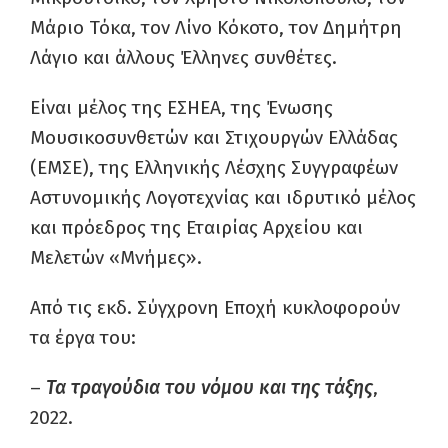
Μάριο Τόκα, τον Λίνο Κόκοτο, τον Δημήτρη
Λάγιο και άλλους Έλληνες συνθέτες.
Είναι μέλος της ΕΣΗΕΑ, της Ένωσης
Μουσικοσυνθετών και Στιχουργών Ελλάδας
(ΕΜΣΕ), της Ελληνικής Λέσχης Συγγραφέων
Αστυνομικής Λογοτεχνίας και ιδρυτικό μέλος
και πρόεδρος της Εταιρίας Αρχείου και
Μελετών «Μνήμες».
Από τις εκδ. Σύγχρονη Εποχή κυκλοφορούν
τα έργα του:
–
Τα τραγούδια του νόμου και της τάξης
,
2022.