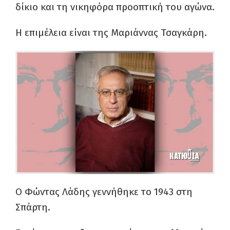
δίκιο και τη νικηφόρα προοπτική του αγώνα.
Η επιμέλεια είναι της Μαριάννας Τσαγκάρη.
Ο Φώντας Λάδης γεννήθηκε το 1943 στη
Σπάρτη.