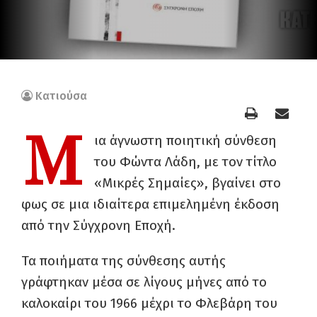
Κατιούσα
Μ
ια άγνωστη ποιητική σύνθεση
του Φώντα Λάδη, με τον τίτλο
«Μικρές Σημαίες», βγαίνει στο
φως σε μια ιδιαίτερα επιμελημένη έκδοση
από την Σύγχρονη Εποχή.
Τα ποιήματα της σύνθεσης αυτής
γράφτηκαν μέσα σε λίγους μήνες από το
καλοκαίρι του 1966 μέχρι το Φλεβάρη του