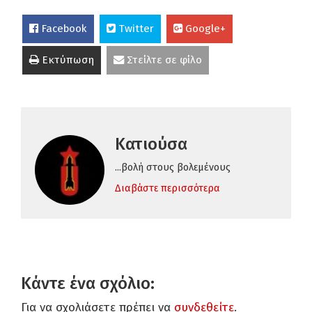
Facebook
Twitter
Google+
Εκτύπωση
Στείλτε σε φίλο
Κατιούσα
...βολή στους βολεμένους
Διαβάστε περισσότερα
Κάντε ένα σχόλιο:
Για να σχολιάσετε πρέπει να
συνδεθείτε
.