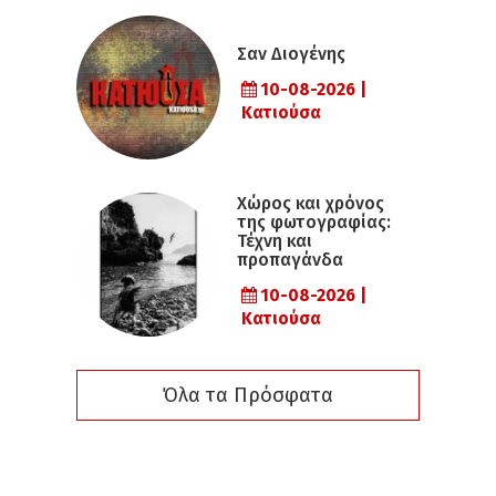
Σαν Διογένης
10-08-2026 |
Κατιούσα
Χώρος και χρόνος
της φωτογραφίας:
Τέχνη και
προπαγάνδα
10-08-2026 |
Κατιούσα
Όλα τα Πρόσφατα