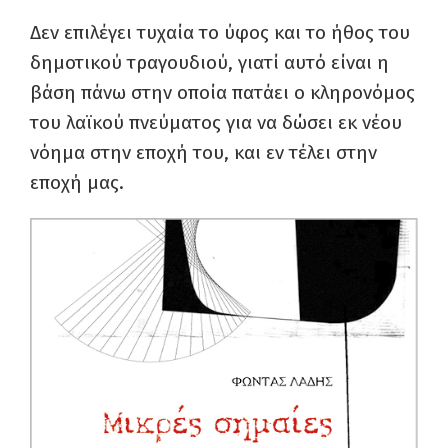
Δεν επιλέγει τυχαία το ύφος και το ήθος του
δημοτικού τραγουδιού, γιατί αυτό είναι η
βάση πάνω στην οποία πατάει ο κληρονόμος
του λαϊκού πνεύματος για να δώσει εκ νέου
νόημα στην εποχή του, και εν τέλει στην
εποχή μας.