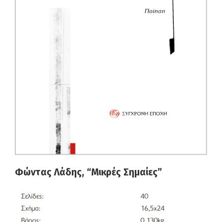
Φώντας Λάδης, “Μικρές Σημαίες”