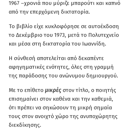
1967 –χρονιά που μύριζε μπαρούτι και καπνό
από την επερχόμενη δικτατορία.
Το βιβλίο είχε κυκλοφόρησε σε αυτοέκδοση
το Δεκέμβριο του 1973, μετά το Πολυτεχνείο
και μέσα στη δικτατορία του Ιωαννίδη.
Η σύνθεσή αποτελείται από δεκαπέντε
αφηγηματικές ενότητες, όλες στη γραμμή
της παράδοσης του ανώνυμου δημιουργού.
Με το επίθετο
μικρές
στον τίτλο, ο ποιητής
επισημαίνει στον καθένα και την καθεμιά,
ότι πρέπει να σηκώσουν τη μικρή σημαία
τους στον ανοιχτό χώρο της ανυποχώρητης
διεκδίκησης.