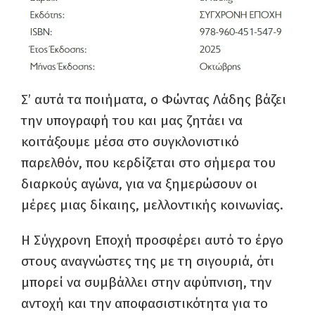
Σ’ αυτά τα ποιήματα, ο Φώντας Λάδης βάζει
την υπογραφή του και μας ζητάει να
κοιτάξουμε μέσα στο συγκλονιστικό
παρελθόν, που κερδίζεται στο σήμερα του
διαρκούς αγώνα, για να ξημερώσουν οι
μέρες μιας δίκαιης, μελλοντικής κοινωνίας.
Η Σύγχρονη Εποχή προσφέρει αυτό το έργο
στους αναγνώστες της με τη σιγουριά, ότι
μπορεί να συμβάλλει στην αφύπνιση, την
αντοχή και την αποφασιστικότητα για το