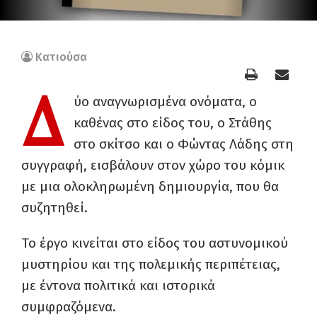
Κατιούσα
Δ
ύο αναγνωρισμένα ονόματα, ο
καθένας στο είδος του, ο Στάθης
στο σκίτσο και ο Φώντας Λάδης στη
συγγραφή, εισβάλουν στον χώρο του κόμικ
με μια ολοκληρωμένη δημιουργία, που θα
συζητηθεί.
Το έργο κινείται στο είδος του αστυνομικού
μυστηρίου και της πολεμικής περιπέτειας,
με έντονα πολιτικά και ιστορικά
συμφραζόμενα.