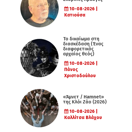
10-08-2026 |
Κατιούσα
Το δικαίωμα στη
διασκέδαση (Ένας
διαφορετικός
αρχαίος θεός)
10-08-2026 |
Πάνος
Χριστοδούλου
«Άμνετ / Hamnet»
της Κλόι Ζάο (2026)
10-08-2026 |
Καλλίτσα Βλάχου