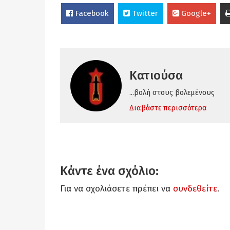
Facebook
Twitter
Google+
Κατιούσα
...βολή στους βολεμένους
Διαβάστε περισσότερα
Κάντε ένα σχόλιο:
Για να σχολιάσετε πρέπει να
συνδεθείτε
.