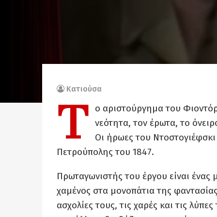
Κατιούσα
Τ
ο αριστούργημα του Φιοντόρ
νεότητα, τον έρωτα, το όνει
Οι ήρωες του Ντοστογιέφσκι 
Πετρούπολης του 1847.
Πρωταγωνιστής του έργου είναι ένας μ
χαμένος στα μονοπάτια της φαντασίας
ασχολίες τους, τις χαρές και τις λύπε