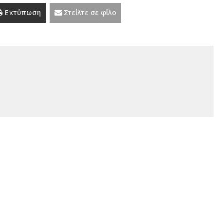
Εκτύπωση
Στείλτε σε φίλο