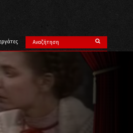
εργάτες