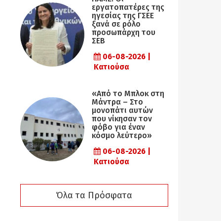
εργατοπατέρες της
ηγεσίας της ΓΣΕΕ
ξανά σε ρόλο
προσωπάρχη του
ΣΕΒ
06-08-2026 |
Κατιούσα
«Από το Μπλοκ στη
Μάντρα – Στο
μονοπάτι αυτών
που νίκησαν τον
φόβο για έναν
κόσμο λεύτερο»
06-08-2026 |
Κατιούσα
Όλα τα Πρόσφατα