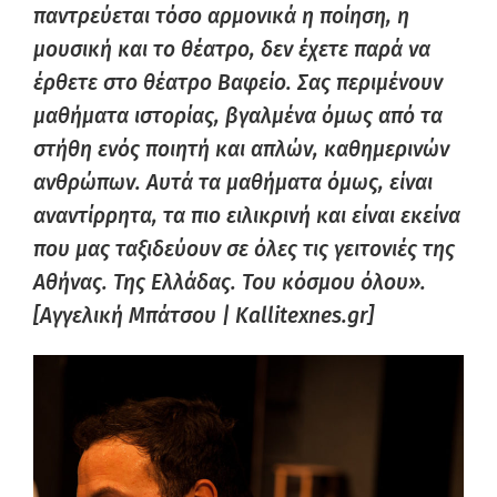
παντρεύεται τόσο αρμονικά η ποίηση, η
μουσική και το θέατρο, δεν έχετε παρά να
έρθετε στο θέατρο Βαφείο. Σας περιμένουν
μαθήματα ιστορίας, βγαλμένα όμως από τα
στήθη ενός ποιητή και απλών, καθημερινών
ανθρώπων. Αυτά τα μαθήματα όμως, είναι
αναντίρρητα, τα πιο ειλικρινή και είναι εκείνα
που μας ταξιδεύουν σε όλες τις γειτονιές της
Αθήνας. Της Ελλάδας. Του κόσμου όλου».
[Αγγελική Μπάτσου | Kallitexnes.gr]