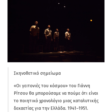
Σκηνοθετικό σημείωμα
«Οι γειτονιές του κόσμου» του Γιάννη
Ρίτσου θα μπορούσαμε να πούμε ότι είναι
το ποιητικό χρονολόγιο μιας καταλυτικής
δεκαετίας για την Ελλάδα. 1941–1951.