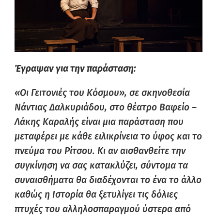
Έγραψαν για την παράσταση:
«Οι Γειτονιές του Κόσμου», σε σκηνοθεσία
Νάντιας Δαλκυριάδου, στο θέατρο Βαφείο –
Λάκης Καραλής είναι μια παράσταση που
μεταφέρει με κάθε ειλικρίνεια το ύφος και το
πνεύμα του Ρίτσου. Κι αν αισθανθείτε την
συγκίνηση να σας κατακλύζει, σύντομα τα
συναισθήματα θα διαδέχονται το ένα το άλλο
καθώς η Ιστορία θα ξετυλίγει τις δόλιες
πτυχές του αλληλοσπαραγμού ύστερα από