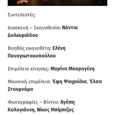
Συντελεστές:
Διασκευή – Σκηνοθεσία:
Νάντια
Δαλκυριάδου
Βοηθός σκηνοθέτη:
Ελένη
Παναγιωτακοπούλου
Επιμέλεια κίνησης:
Μαρίνα Μαυρογένη
Μουσική επιμέλεια:
Έφη Ψιαχούλια
,
Έλσα
Στουρνάρα
Φωτογραφίες – Βίντεο:
Αγάπη
Καλογιάννη
,
Νίκος Μπίμπιζας