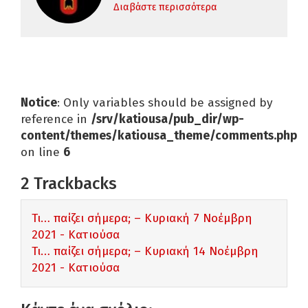
Διαβάστε περισσότερα
Notice
: Only variables should be assigned by
reference in
/srv/katiousa/pub_dir/wp-
content/themes/katiousa_theme/comments.php
on line
6
2
Trackbacks
Τι… παίζει σήμερα; – Κυριακή 7 Νοέμβρη
2021 - Κατιούσα
Τι… παίζει σήμερα; – Κυριακή 14 Νοέμβρη
2021 - Κατιούσα