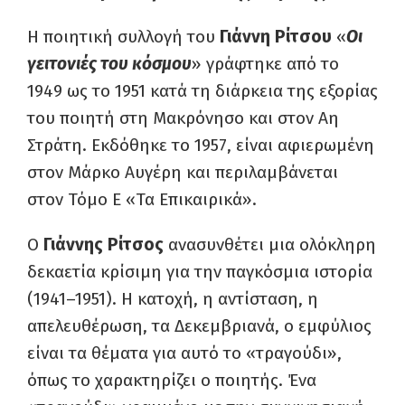
Η ποιητική συλλογή του
Γιάννη Ρίτσου
«
Οι
γειτονιές του κόσμου
» γράφτηκε από το
1949 ως το 1951 κατά τη διάρκεια της εξορίας
του ποιητή στη Μακρόνησο και στον Αη
Στράτη. Εκδόθηκε το 1957, είναι αφιερωμένη
στον Μάρκο Αυγέρη και περιλαμβάνεται
στον Τόμο Ε «Τα Επικαιρικά».
Ο
Γιάννης Ρίτσος
ανασυνθέτει μια ολόκληρη
δεκαετία κρίσιμη για την παγκόσμια ιστορία
(1941–1951). Η κατοχή, η αντίσταση, η
απελευθέρωση, τα Δεκεμβριανά, ο εμφύλιος
είναι τα θέματα για αυτό το «τραγούδι»,
όπως το χαρακτηρίζει ο ποιητής. Ένα