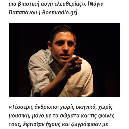
μια βιαστική αυγή ελευθερίας». [Νάγια
Παπαπάνου | Boemradio.gr]
«Τέσσερις άνθρωποι χωρίς σκηνικά, χωρίς
μουσική, μόνο με τα σώματα και τις φωνές
τους, έφτιαξαν ήχους και ζωγράφισαν με