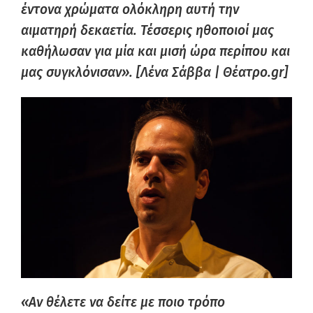
έντονα χρώματα ολόκληρη αυτή την
αιματηρή δεκαετία. Τέσσερις ηθοποιοί μας
καθήλωσαν για μία και μισή ώρα περίπου και
μας συγκλόνισαν». [Λένα Σάββα | Θέατρο.gr]
«Αν θέλετε να δείτε με ποιο τρόπο