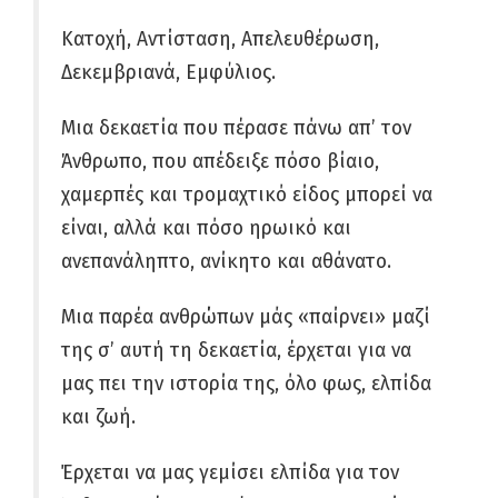
Κατοχή, Αντίσταση, Απελευθέρωση,
Δεκεμβριανά, Εμφύλιος.
Μια δεκαετία που πέρασε πάνω απ’ τον
Άνθρωπο, που απέδειξε πόσο βίαιο,
χαμερπές και τρομαχτικό είδος μπορεί να
είναι, αλλά και πόσο ηρωικό και
ανεπανάληπτο, ανίκητο και αθάνατο.
Μια παρέα ανθρώπων μάς «παίρνει» μαζί
της σ’ αυτή τη δεκαετία, έρχεται για να
μας πει την ιστορία της, όλο φως, ελπίδα
και ζωή.
Έρχεται να μας γεμίσει ελπίδα για τον