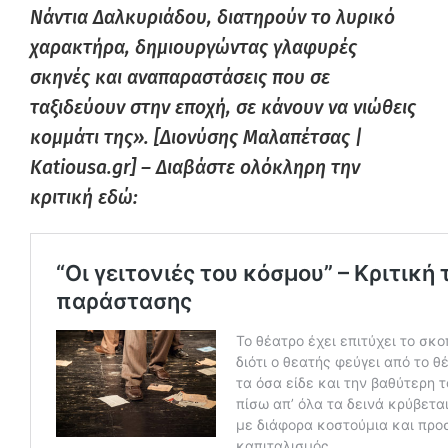
Νάντια Δαλκυριάδου, διατηρούν το λυρικό
χαρακτήρα, δημιουργώντας γλαφυρές
σκηνές και αναπαραστάσεις που σε
ταξιδεύουν στην εποχή, σε κάνουν να νιώθεις
κομμάτι της». [Διονύσης Μαλαπέτσας |
Katiousa.gr] –
Διαβάστε ολόκληρη την
κριτική εδώ: