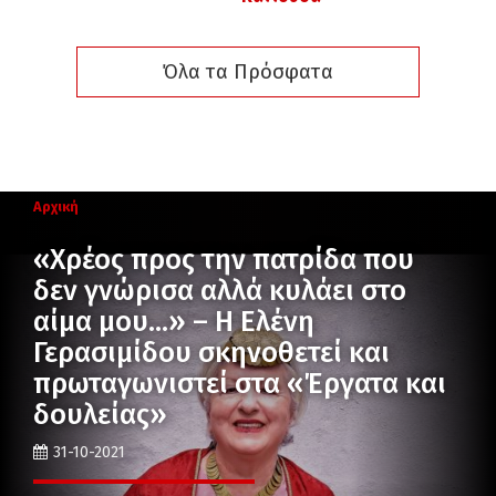
Όλα τα Πρόσφατα
Αρχική
«Χρέος προς την πατρίδα που
δεν γνώρισα αλλά κυλάει στο
αίμα μου…» – Η Ελένη
Γερασιμίδου σκηνοθετεί και
πρωταγωνιστεί στα «Έργατα και
δουλείας»
31-10-2021