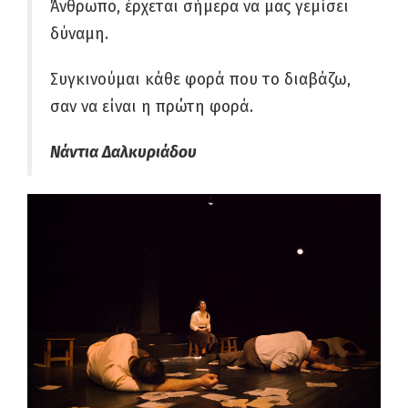
Άνθρωπο, έρχεται σήμερα να μας γεμίσει
δύναμη.
Συγκινούμαι κάθε φορά που το διαβάζω,
σαν να είναι η πρώτη φορά.
Νάντια Δαλκυριάδου