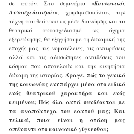
Κοινωνικός
σε αυτόν. Στο σεμινάριο «
Αυτοσχεδιασμός»
, χρησιμοποιώντας την
τέχνη του θεάτρου ως μέσο διανόησης και το
θεατρικό αυτοσχεδιασμό ως όχημα
εξερεύνησης, θα εξηγήσουμε τη δυναμική της
εποχής μας, τις νομοτέλειες, τις αντιφάσεις
αλλά και τις αδυσώπητες αντιθέσεις του
κόσμου που αποτελούν και την κινητήρια
Άραγε, πώς το γενικό
δύναμη της ιστορίας.
της κοινωνίας ενυπάρχει μέσα στο ειδικό
ενός θεατρικού χαρακτήρα και ενός
κειμένου; Πώς όλα αυτά συνδέονται με
τα αναπάντεχα του εαυτού μας; Και
τελικά, ποια είναι η στάση μας
απέναντι στο κοινωνικό γίγνεσθαι;