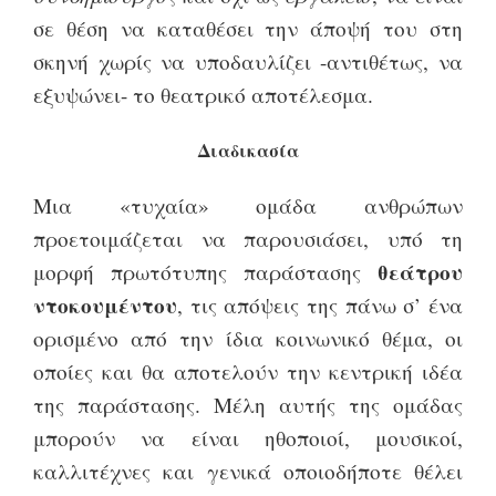
σε θέση να καταθέσει την άποψή του στη
σκηνή χωρίς να υποδαυλίζει -αντιθέτως, να
εξυψώνει- το θεατρικό αποτέλεσμα.
Διαδικασία
Μια «τυχαία» ομάδα ανθρώπων
προετοιμάζεται να παρουσιάσει, υπό τη
θεάτρου
μορφή πρωτότυπης παράστασης
ντοκουμέντου
, τις απόψεις της πάνω σ’ ένα
ορισμένο από την ίδια κοινωνικό θέμα, οι
οποίες και θα αποτελούν την κεντρική ιδέα
της παράστασης. Μέλη αυτής της ομάδας
μπορούν να είναι ηθοποιοί, μουσικοί,
καλλιτέχνες και γενικά οποιοδήποτε θέλει