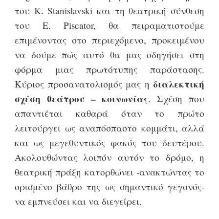
του K. Stanislavski και τη θεατρική σύνθεση
του E. Piscator, θα πειραματιστούμε
επιμένοντας στο περιεχόμενο, προκειμένου
να δούμε πώς αυτό θα μας οδηγήσει στη
φόρμα μιας πρωτότυπης παράστασης.
διαλεκτική
Κύριος προσανατολισμός μας η
σχέση θεάτρου – κοινωνίας
. Σχέση που
απαντιέται καθαρά όταν το πρώτο
λειτούργει ως αναπόσπαστο κομμάτι, αλλά
και ως μεγεθυντικός φακός του δευτέρου.
Ακολουθώντας λοιπόν αυτόν το δρόμο, η
θεατρική πράξη κατορθώνει -ανακτώντας το
ορισμένο βάθρο της ως σημαντικό γεγονός-
να εμπνεύσει και να διεγείρει.