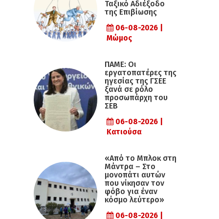
Ταξικό Αδιέξοδο
της Επιβίωσης
06-08-2026 |
Μώμος
ΠΑΜΕ: Οι
εργατοπατέρες της
ηγεσίας της ΓΣΕΕ
ξανά σε ρόλο
προσωπάρχη του
ΣΕΒ
06-08-2026 |
Κατιούσα
«Από το Μπλοκ στη
Μάντρα – Στο
μονοπάτι αυτών
που νίκησαν τον
φόβο για έναν
κόσμο λεύτερο»
06-08-2026 |