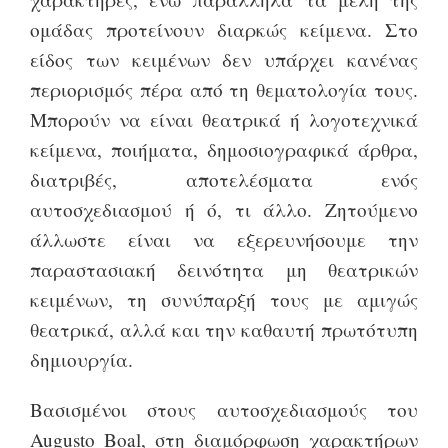
ομάδας προτείνουν διαρκώς κείμενα. Στο
είδος των κειμένων δεν υπάρχει κανένας
περιορισμός πέρα από τη θεματολογία τους.
Μπορούν να είναι θεατρικά ή λογοτεχνικά
κείμενα, ποιήματα, δημοσιογραφικά άρθρα,
διατριβές, αποτελέσματα ενός
αυτοσχεδιασμού ή ό, τι άλλο. Ζητούμενο
άλλωστε είναι να εξερευνήσουμε την
παραστασιακή δεινότητα μη θεατρικών
κειμένων, τη συνύπαρξή τους με αμιγώς
θεατρικά, αλλά και την καθαυτή πρωτότυπη
δημιουργία.
Βασισμένοι στους αυτοσχεδιασμούς του
Augusto Boal, στη διαμόρφωση χαρακτήρων