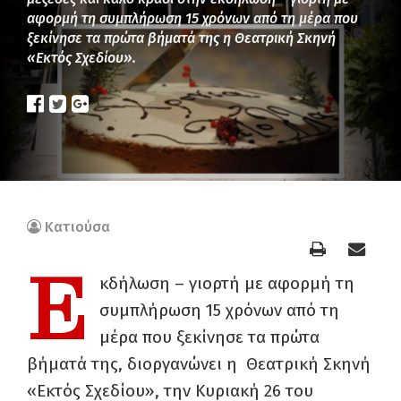
αφορμή τη συμπλήρωση 15 χρόνων από τη μέρα που
ξεκίνησε τα πρώτα βήματά της η Θεατρική Σκηνή
«Εκτός Σχεδίου».
Κατιούσα
Ε
κδήλωση – γιορτή με αφορμή τη
συμπλήρωση 15 χρόνων από τη
μέρα που ξεκίνησε τα πρώτα
βήματά της, διοργανώνει η Θεατρική Σκηνή
«Εκτός Σχεδίου», την Κυριακή 26 του