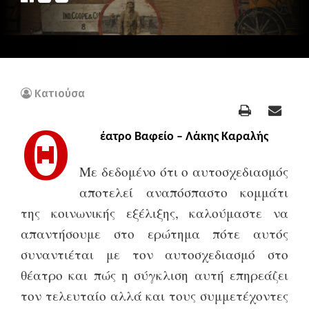
Κατιούσα
Θ
έατρο Βαφείο – Λάκης Καραλής
Με δεδομένο ότι ο αυτοσχεδιασμός
αποτελεί αναπόσπαστο κομμάτι
της κοινωνικής εξέλιξης, καλούμαστε να
απαντήσουμε στο ερώτημα πότε αυτός
συναντιέται με τον αυτοσχεδιασμό στο
θέατρο και πώς η σύγκλιση αυτή επηρεάζει
τον τελευταίο αλλά και τους συμμετέχοντες