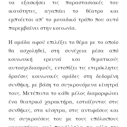
να εξασκήσει τις παραστασιακές του
ικανότητες, αγαπάει το θέατρο και
εμπνέεται απ’ το μοναδικό τρόπο που αυτό
παρεμβαίνει στην κοινωνία.
Η ομάδα αφού επιλέξει το θέμα με το οποίο
θα ασχοληθεί, στη συνέχεια μέσα από
κοινωνική ερευνά και θεματικούς
αυτοσχεδιασμούς, εντοπίζει τις ετερόκλητες
δρούσες κοινωνικές ομάδες στη δεδομένη
συνθήκη, με βάση τα συγκρουόμενα κίνητρά
τους. Μετέπειτα το κάθε μέλος διαμορφώνει
ένα θεατρικό χαρακτήρα, εστιάζοντας στις
συνθήκες, στα κίνητρα, στις αντιφάσεις και
τις συγκρούσεις του με τους υπόλοιπους
χαρακτήρες, ενώ παράλληλα τα μέλη της