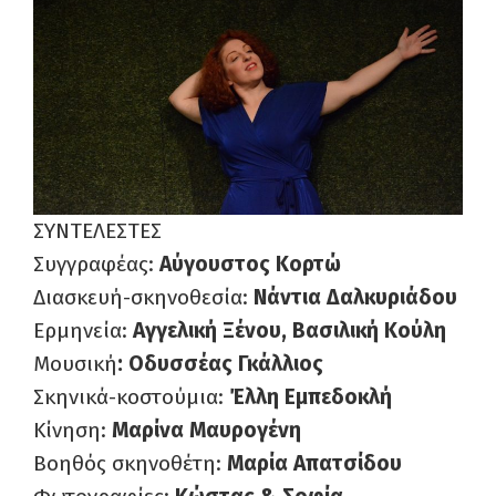
ΣΥΝΤΕΛΕΣΤΕΣ
Συγγραφέας:
Αύγουστος Κορτώ
Διασκευή-σκηνοθεσία:
Νάντια Δαλκυριάδου
Ερμηνεία:
Αγγελική Ξένου, Βασιλική Κούλη
Μουσική
: Οδυσσέας Γκάλλιος
Σκηνικά-κοστούμια:
Έλλη Εμπεδοκλή
Κίνηση:
Μαρίνα Μαυρογένη
Βοηθός σκηνοθέτη:
Μαρία Απατσίδου