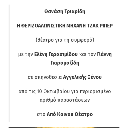
Θανάση Τριαρίδη
Η ΘΕΡΙΖΟΑΛΩΝΙΣΤΙΚΗ ΜΗΧΑΝΗ ΤΖΑΚ ΡΙΠΕΡ
(θέατρο για τη συμφορά)
με την
Ελένη Γερασιμίδου
και τον
Γιάννη
Γιαραμαζίδη
σε σκηνοθεσία
Αγγελικής Ξένου
από τις 10 Οκτωβρίου για περιορισμένο
αριθμό παραστάσεων
στο
Από Κοινού Θέατρο