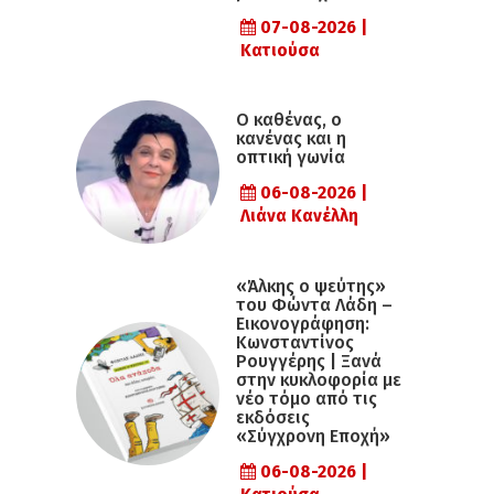
07-08-2026 |
Κατιούσα
Ο καθένας, ο
κανένας και η
οπτική γωνία
06-08-2026 |
Λιάνα Κανέλλη
«Άλκης ο ψεύτης»
του Φώντα Λάδη –
Εικονογράφηση:
Κωνσταντίνος
Ρουγγέρης | Ξανά
στην κυκλοφορία με
νέο τόμο από τις
εκδόσεις
«Σύγχρονη Εποχή»
06-08-2026 |