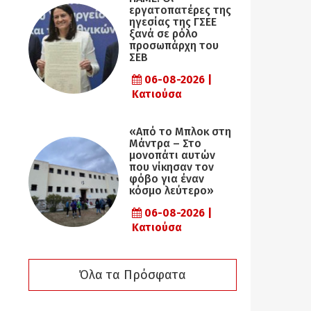
εργατοπατέρες της
ηγεσίας της ΓΣΕΕ
ξανά σε ρόλο
προσωπάρχη του
ΣΕΒ
06-08-2026 |
Κατιούσα
«Από το Μπλοκ στη
Μάντρα – Στο
μονοπάτι αυτών
που νίκησαν τον
φόβο για έναν
κόσμο λεύτερο»
06-08-2026 |
Κατιούσα
Όλα τα Πρόσφατα