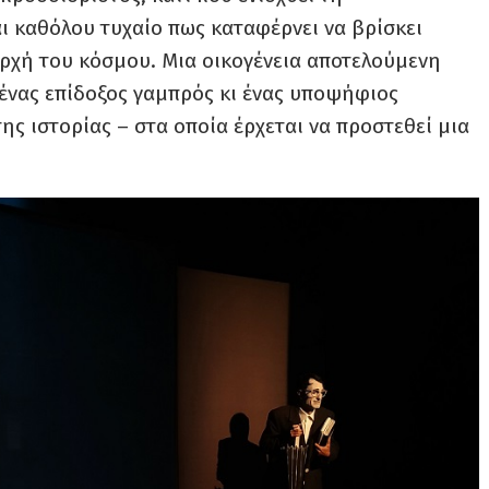
αι καθόλου τυχαίο πως καταφέρνει να βρίσκει
ρχή του κόσμου. Μια οικογένεια αποτελούμενη
 ένας επίδοξος γαμπρός κι ένας υποψήφιος
ης ιστορίας – στα οποία έρχεται να προστεθεί μια