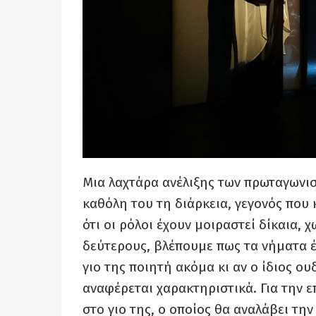
Μια λαχτάρα ανέλιξης των πρωταγωνισ
καθόλη του τη διάρκεια, γεγονός που
ότι οι ρόλοι έχουν μοιραστεί δίκαια, 
δεύτερους, βλέπουμε πως τα νήματα έμ
γιο της ποιητή ακόμα κι αν ο ίδιος ουδ
αναφέρεται χαρακτηριστικά. Για την 
στο γιο της, ο οποίος θα αναλάβει την 