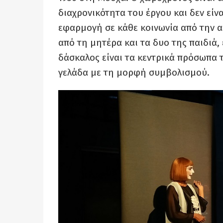
διαχρονικότητα του έργου και δεν είν
εφαρμογή σε κάθε κοινωνία από την α
από τη μητέρα και τα δυο της παιδιά,
δάσκαλος είναι τα κεντρικά πρόσωπα τ
γελάδα με τη μορφή συμβολισμού.