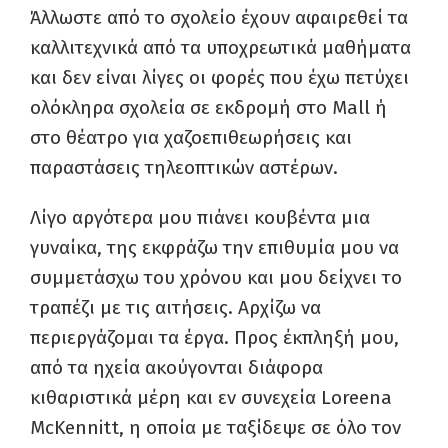
Άλλωστε από το σχολείο έχουν αφαιρεθεί τα
καλλιτεχνικά από τα υποχρεωτικά μαθήματα
και δεν είναι λίγες οι φορές που έχω πετύχει
ολόκληρα σχολεία σε εκδρομή στο Mall ή
στο θέατρο για χαζοεπιθεωρήσεις και
παραστάσεις τηλεοπτικών αστέρων.
Λίγο αργότερα μου πιάνει κουβέντα μια
γυναίκα, της εκφράζω την επιθυμία μου να
συμμετάσχω του χρόνου και μου δείχνει το
τραπέζι με τις αιτήσεις. Αρχίζω να
περιεργάζομαι τα έργα. Προς έκπληξή μου,
από τα ηχεία ακούγονται διάφορα
κιθαριστικά μέρη και εν συνεχεία Loreena
McKennitt, η οποία με ταξίδεψε σε όλο τον