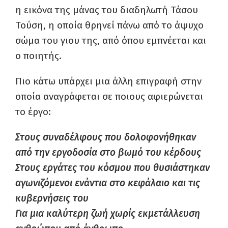
η εικόνα της μάνας του διαδηλωτή Τάσου
Τούση, η οποία θρηνεί πάνω από το άψυχο
σώμα του γιου της, από όπου εμπνέεται και
ο ποιητής.
Πιο κάτω υπάρχει μια άλλη επιγραφή στην
οποία αναγράφεται σε ποιους αφιερώνεται
το έργο:
Στους συναδέλφους που δολοφονήθηκαν
από την εργοδοσία στο βωμό του κέρδους
Στους εργάτες του κόσμου που θυσιάστηκαν
αγωνιζόμενοι ενάντια στο κεφάλαιο και τις
κυβερνήσεις του
Για μια καλύτερη ζωή χωρίς εκμετάλλευση