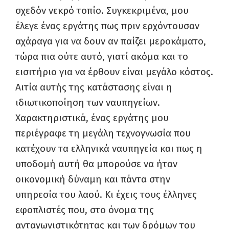
σχεδόν νεκρό τοπίο. Συγκεκριμένα, μου
έλεγε ένας εργάτης πως πριν ερχόντουσαν
αχάραγα για να δουν αν παίζει μεροκάματο,
τώρα πια ούτε αυτό, γιατί ακόμα και το
εισιτήριο για να έρθουν είναι μεγάλο κόστος.
Αιτία αυτής της κατάστασης είναι η
ιδιωτικοποίηση των ναυπηγείων.
Χαρακτηριστικά, ένας εργάτης μου
περιέγραφε τη μεγάλη τεχνογνωσία που
κατέχουν τα ελληνικά ναυπηγεία και πως η
υποδομή αυτή θα μπορούσε να ήταν
οικονομική δύναμη και πάντα στην
υπηρεσία του λαού. Κι έχεις τους έλληνες
εφοπλιστές που, στο όνομα της
ανταγωνιστικότητας και των δρόμων του