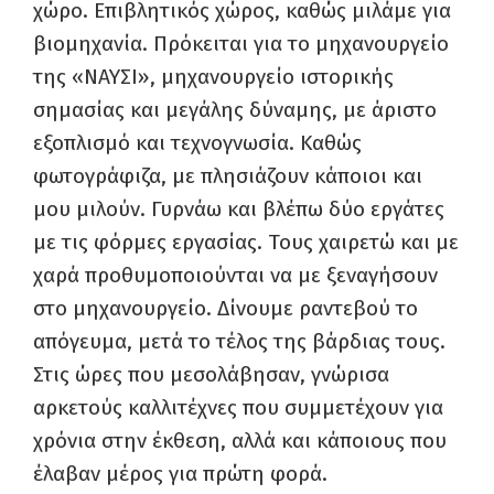
χώρο. Επιβλητικός χώρος, καθώς μιλάμε για
βιομηχανία. Πρόκειται για το μηχανουργείο
της «ΝΑΥΣΙ», μηχανουργείο ιστορικής
σημασίας και μεγάλης δύναμης, με άριστο
εξοπλισμό και τεχνογνωσία. Καθώς
φωτογράφιζα, με πλησιάζουν κάποιοι και
μου μιλούν. Γυρνάω και βλέπω δύο εργάτες
με τις φόρμες εργασίας. Τους χαιρετώ και με
χαρά προθυμοποιούνται να με ξεναγήσουν
στο μηχανουργείο. Δίνουμε ραντεβού το
απόγευμα, μετά το τέλος της βάρδιας τους.
Στις ώρες που μεσολάβησαν, γνώρισα
αρκετούς καλλιτέχνες που συμμετέχουν για
χρόνια στην έκθεση, αλλά και κάποιους που
έλαβαν μέρος για πρώτη φορά.