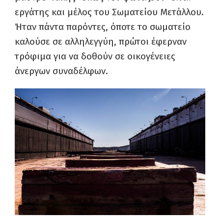
εργάτης και μέλος του Σωματείου Μετάλλου.
Ήταν πάντα παρόντες, όποτε το σωματείο
καλούσε σε αλληλεγγύη, πρώτοι έφερναν
τρόφιμα για να δοθούν σε οικογένειες
άνεργων συναδέλφων.