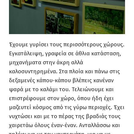
Έχουμε γυρίσει τους περισσότερους χώρους.
Εγκατάλειψη, γραφεία σε άθλια κατάσταση,
μηχανήματα στην άκρη αλλά
καλοσυντηρημένα. Στα πλοία και πάνω στις
δεξαμενές κάπου-κάπου βλέπεις κανέναν
ψαρά με το καλάμι του. Τελειώνουμε και
επιστρέφουμε στον χώρο, όπου ήδη έχει
μαζευτεί κόσμος από τις γύρω περιοχές. Έχει
νυχτώσει και με το πέρας της βραδιάς τους
χαιρετάω όλους έναν-έναν. Ανταλλάσσω και