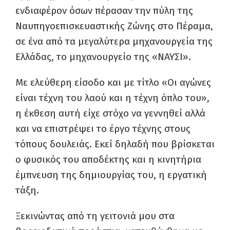
ενδιαφέρον όσων πέρασαν την πύλη της
Ναυπηγοεπισκευαστικής Ζώνης στο Πέραμα,
σε ένα από τα μεγαλύτερα μηχανουργεία της
Ελλάδας, το μηχανουργείο της «ΝΑΥΣΙ».
Με ελεύθερη είσοδο και με τίτλο «Οι αγώνες
είναι τέχνη του λαού και η τέχνη όπλο του»,
η έκθεση αυτή είχε στόχο να γεννηθεί αλλά
και να επιστρέψει το έργο τέχνης στους
τόπους δουλειάς. Εκεί δηλαδή που βρίσκεται
ο φυσικός του αποδέκτης και η κινητήρια
έμπνευση της δημιουργίας του, η εργατική
τάξη.
Ξεκινώντας από τη γειτονιά μου στα