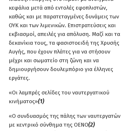
κεφάλια μετά από εντολές εφοπλιστών,
καθώς και με παρατεταγμένες δυνάμεις των
ΟΥΚ και των λιμενικών. Επιστρατεύσεις και
εκβιασμοί, απειλές για απόλυση. Μαζί και τα
δεκανίκια τους, τα φασιστοειδή της Χρυσής
Αυγής, που έχουν πλάτες για να στήσουν
μέχρι και σωματείο στη ζώνη και να
δημιουργήσουν δουλεμπόριο για έλληνες
εργάτες.
«Οι λαμπρές σελίδες του ναυτεργατικού
κινήματος»
(1)
«Ο συνδυασμός της πάλης των ναυτεργατών
με κεντρικό σύνθημα της ΟΕΝΟ
(2)