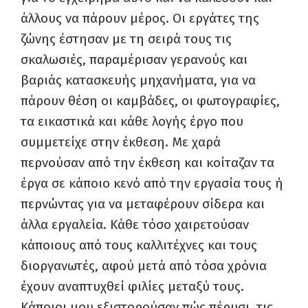
άλλους να πάρουν μέρος. Οι εργάτες της
ζώνης έστησαν με τη σειρά τους τις
σκαλωσιές, παραμέρισαν γερανούς και
βαριάς κατασκευής μηχανήματα, για να
πάρουν θέση οι καμβάδες, οι φωτογραφίες,
τα εικαστικά και κάθε λογής έργο που
συμμετείχε στην έκθεση. Με χαρά
περνούσαν από την έκθεση και κοίταζαν τα
έργα σε κάποιο κενό από την εργασία τους ή
περνώντας για να μεταφέρουν σίδερα και
άλλα εργαλεία. Κάθε τόσο χαιρετούσαν
κάποιους από τους καλλιτέχνες και τους
διοργανωτές, αφού μετά από τόσα χρόνια
έχουν αναπτυχθεί φιλίες μεταξύ τους.
Κάποιοι μου εξιστορούσαν πώς πέρυσι, τις