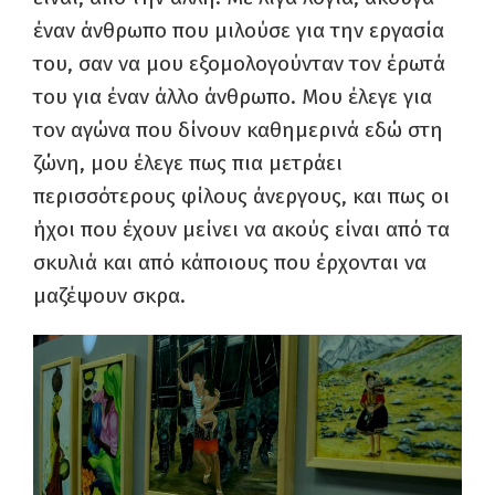
έναν άνθρωπο που μιλούσε για την εργασία
του, σαν να μου εξομολογούνταν τον έρωτά
του για έναν άλλο άνθρωπο. Μου έλεγε για
τον αγώνα που δίνουν καθημερινά εδώ στη
ζώνη, μου έλεγε πως πια μετράει
περισσότερους φίλους άνεργους, και πως οι
ήχοι που έχουν μείνει να ακούς είναι από τα
σκυλιά και από κάποιους που έρχονται να
μαζέψουν σκρα.