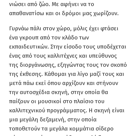
νιώσει από ζώο. Με αφήνει να το
απαθανατίσω και οι δρόμοι μας χωρίζουν.
Γυρνάω πάλι στον χώρο, μόλις έχει φτάσει
ένα γκρουπ από τον κλάδο των
εκπαιδευτικών. Στην είσοδο τους υποδέχεται
ένας από τους καλλιτέχνες και υπεύθυνος
της διοργάνωσης, εξηγώντας τους τον σκοπό
της έκθεσης. Κάθομαι για λίγο μαζί τους και
μετά πάω εκεί όπου αρχίζουν και στήνουν
την αυτοσχέδια σκηνή, στην οποία θα
παίξουν οι μουσικοί στο πλαίσιο του
καλλιτεχνικού προγράμματος. Η σκηνή είναι
μια μεγάλη δεξαμενή, στην οποία
τοποθετούν τα μεγάλα κομμάτια σίδερο