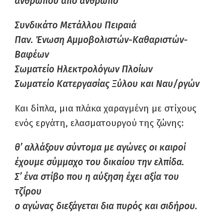
ανθρώπου από άνθρωπο
Συνδικάτο Μετάλλου Πειραιά
Παν. Ένωση Αμμοβολιστών-Καθαριστών-
Βαφέων
Σωματείο Ηλεκτρολόγων Πλοίων
Σωματείο Κατεργασίας Ξύλου και Ναυ/ργών
Και δίπλα, μια πλάκα χαραγμένη με στίχους
ενός εργάτη, ελασματουργού της ζώνης:
θ’ αλλάξουν σύντομα με αγώνες οι καιροί
έχουμε σύμμαχο του δικαίου την ελπίδα.
Σ’ ένα στίβο που η αύξηση έχει αξία του
τζίρου
ο αγώνας διεξάγεται δια πυρός και σιδήρου.