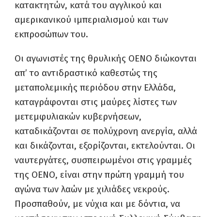
κατακτητών, κατά του αγγλικού και
αμερικανικού ιμπεριαλισμού και των
εκπροσώπων του.
Οι αγωνιστές της θρυλικής ΟΕΝΟ διώκονται
απ’ το αντιδραστικό καθεστώς της
μεταπολεμικής περιόδου στην Ελλάδα,
καταγράφονται στις μαύρες λίστες των
μετεμφυλιακών κυβερνήσεων,
καταδικάζονται σε πολύχρονη ανεργία, αλλά
και δικάζονται, εξορίζονται, εκτελούνται. Οι
ναυτεργάτες, συσπειρωμένοι στις γραμμές
της ΟΕΝΟ, είναι στην πρώτη γραμμή του
αγώνα των λαών με χιλιάδες νεκρούς.
Προσπαθούν, με νύχια και με δόντια, να