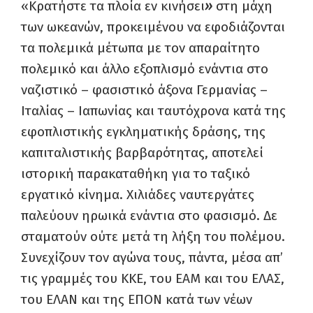
«Κρατήστε τα πλοία εν κινήσει
»
στη μάχη
των ωκεανών, προκειμένου να εφοδιάζονται
τα πολεμικά μέτωπα με τον απαραίτητο
πολεμικό και άλλο εξοπλισμό ενάντια στο
ναζιστικό – φασιστικό άξονα Γερμανίας –
Ιταλίας – Ιαπωνίας και ταυτόχρονα κατά της
εφοπλιστικής εγκληματικής δράσης, της
καπιταλιστικής βαρβαρότητας, αποτελεί
ιστορική παρακαταθήκη για το ταξικό
εργατικό κίνημα. Χιλιάδες ναυτεργάτες
παλεύουν ηρωικά ενάντια στο φασισμό. Δε
σταματούν ούτε μετά τη λήξη του πολέμου.
Συνεχίζουν τον αγώνα τους, πάντα, μέσα απ’
τις γραμμές του ΚΚΕ, του ΕΑΜ και του ΕΛΑΣ,
του ΕΛΑΝ και της ΕΠΟΝ κατά των νέων