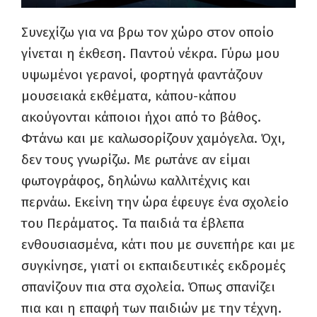
Συνεχίζω για να βρω τον χώρο στον οποίο
γίνεται η έκθεση. Παντού νέκρα. Γύρω μου
υψωμένοι γερανοί, φορτηγά φαντάζουν
μουσειακά εκθέματα, κάπου-κάπου
ακούγονται κάποιοι ήχοι από το βάθος.
Φτάνω και με καλωσορίζουν χαμόγελα. Όχι,
δεν τους γνωρίζω. Με ρωτάνε αν είμαι
φωτογράφος, δηλώνω καλλιτέχνις και
περνάω. Εκείνη την ώρα έφευγε ένα σχολείο
του Περάματος. Τα παιδιά τα έβλεπα
ενθουσιασμένα, κάτι που με συνεπήρε και με
συγκίνησε, γιατί οι εκπαιδευτικές εκδρομές
σπανίζουν πια στα σχολεία. Όπως σπανίζει
πια και η επαφή των παιδιών με την τέχνη.