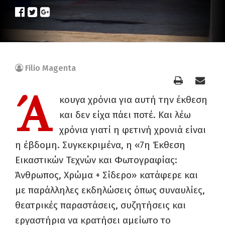
Filio Magenta
Ά
κουγα χρόνια για αυτή την έκθεση
και δεν είχα πάει ποτέ. Και λέω
χρόνια γιατί η φετινή χρονιά είναι
η έβδομη. Συγκεκριμένα, η «7η Έκθεση
Εικαστικών Τεχνών και Φωτογραφίας:
Άνθρωπος, Χρώμα + Σίδερο» κατάφερε και
με παράλληλες εκδηλώσεις όπως συναυλίες,
θεατρικές παραστάσεις, συζητήσεις και
εργαστήρια να κρατήσει αμείωτο το