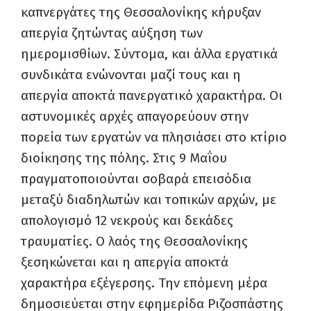
καπνεργάτες της Θεσσαλονίκης κήρυξαν
απεργία ζητώντας αύξηση των
ημερομισθίων. Σύντομα, και άλλα εργατικά
συνδικάτα ενώνονται μαζί τους και η
απεργία αποκτά πανεργατικό χαρακτήρα. Οι
αστυνομικές αρχές απαγορεύουν στην
πορεία των εργατών να πλησιάσει στο κτίριο
διοίκησης της πόλης. Στις 9 Μαΐου
πραγματοποιούνται σοβαρά επεισόδια
μεταξύ διαδηλωτών και τοπικών αρχών, με
απολογισμό 12 νεκρούς και δεκάδες
τραυματίες. Ο λαός της Θεσσαλονίκης
ξεσηκώνεται και η απεργία αποκτά
χαρακτήρα εξέγερσης. Την επόμενη μέρα
δημοσιεύεται στην εφημερίδα Ριζοσπάστης