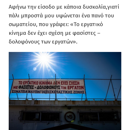
Αφήνω την είσοδο με κάποια δυσκολία,γιατί
πάλι μπροστά μου υψώνεται ένα πανό του
σωματείου, που γράφει: «Το εργατικό
κίνημα δεν έχει σχέση με φασίστες –
δολοφόνους των εργατών».