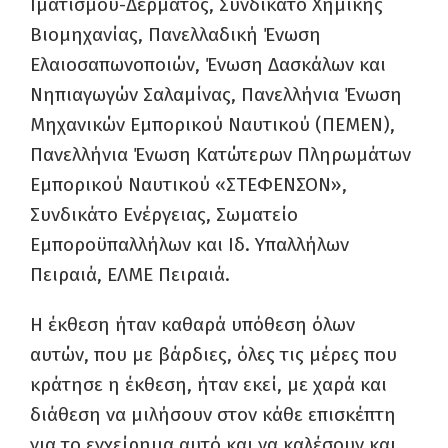
Ιματισμού-Δέρματος, Συνδικάτο Χημικής
Βιομηχανίας, Πανελλαδική Ένωση
Ελαιοσαπωνοποιών, Ένωση Δασκάλων και
Νηπιαγωγών Σαλαμίνας, Πανελλήνια Ένωση
Μηχανικών Εμπορικού Ναυτικού (ΠΕΜΕΝ),
Πανελλήνια Ένωση Κατώτερων Πληρωμάτων
Εμπορικού Ναυτικού «ΣΤΕΦΕΝΣΟΝ»,
Συνδικάτο Ενέργειας, Σωματείο
Εμποροϋπαλλήλων και Ιδ. Υπαλλήλων
Πειραιά, ΕΛΜΕ Πειραιά.
Η έκθεση ήταν καθαρά υπόθεση όλων
αυτών, που με βάρδιες, όλες τις μέρες που
κράτησε η έκθεση, ήταν εκεί, με χαρά και
διάθεση να μιλήσουν στον κάθε επισκέπτη
για το εγχείρημα αυτό και να καλέσουν και