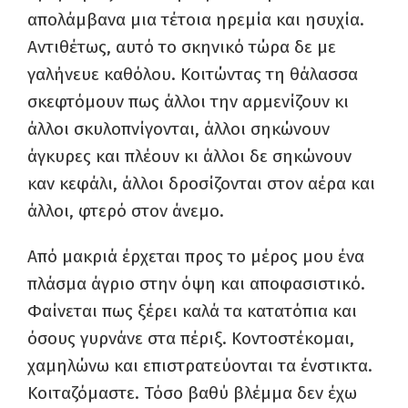
απολάμβανα μια τέτοια ηρεμία και ησυχία.
Αντιθέτως, αυτό το σκηνικό τώρα δε με
γαλήνευε καθόλου. Κοιτώντας τη θάλασσα
σκεφτόμουν πως άλλοι την αρμενίζουν κι
άλλοι σκυλοπνίγονται, άλλοι σηκώνουν
άγκυρες και πλέουν κι άλλοι δε σηκώνουν
καν κεφάλι, άλλοι δροσίζονται στον αέρα και
άλλοι, φτερό στον άνεμο.
Από μακριά έρχεται προς το μέρος μου ένα
πλάσμα άγριο στην όψη και αποφασιστικό.
Φαίνεται πως ξέρει καλά τα κατατόπια και
όσους γυρνάνε στα πέριξ. Κοντοστέκομαι,
χαμηλώνω και επιστρατεύονται τα ένστικτα.
Κοιταζόμαστε. Τόσο βαθύ βλέμμα δεν έχω