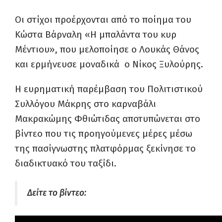
Οι στίχοι προέρχονται από το ποίημα του
Κώστα Βάρναλη «Η μπαλάντα του κυρ
Μέντιου», που μελοποίησε ο Λουκάς Θάνος
και ερμήνευσε μοναδικά ο Νίκος Ξυλούρης.
Η ευρηματική παρέμβαση του Πολιτιστικού
Συλλόγου Μάκρης στο καρναβάλι
Μακρακώμης Φθιώτιδας αποτυπώνεται στο
βίντεο που τις προηγούμενες μέρες μέσω
της πασίγνωστης πλατφόρμας ξεκίνησε το
διαδικτυακό του ταξίδι.
Δείτε το βίντεο: