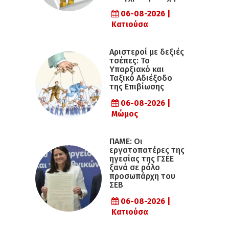
06-08-2026 |
Κατιούσα
Αριστεροί με δεξιές
τσέπες: Το
Υπαρξιακό και
Ταξικό Αδιέξοδο
της Επιβίωσης
06-08-2026 |
Μώμος
ΠΑΜΕ: Οι
εργατοπατέρες της
ηγεσίας της ΓΣΕΕ
ξανά σε ρόλο
προσωπάρχη του
ΣΕΒ
06-08-2026 |
Κατιούσα