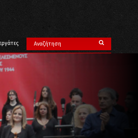
εργάτες