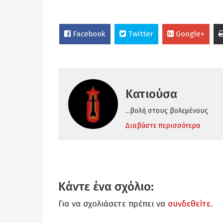
Facebook
Twitter
Google+
Κατιούσα
...βολή στους βολεμένους
Διαβάστε περισσότερα
Κάντε ένα σχόλιο:
Για να σχολιάσετε πρέπει να
συνδεθείτε
.