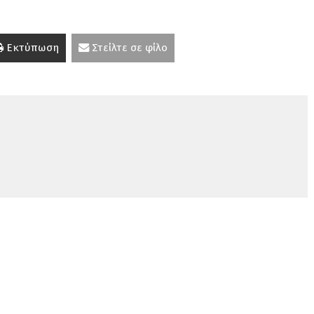
Εκτύπωση
Στείλτε σε φίλο