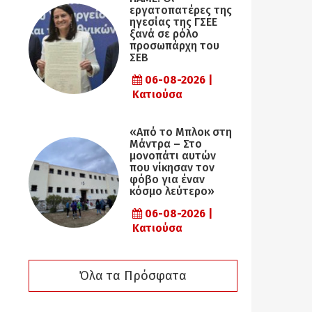
εργατοπατέρες της
ηγεσίας της ΓΣΕΕ
ξανά σε ρόλο
προσωπάρχη του
ΣΕΒ
06-08-2026 |
Κατιούσα
«Από το Μπλοκ στη
Μάντρα – Στο
μονοπάτι αυτών
που νίκησαν τον
φόβο για έναν
κόσμο λεύτερο»
06-08-2026 |
Κατιούσα
Όλα τα Πρόσφατα