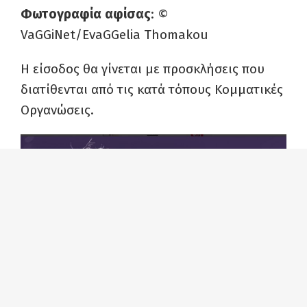
Φωτογραφία αφίσας
: ©
VaGGiNet/EvaGGelia Thomakou
Η είσοδος θα γίνεται με προσκλήσεις που
διατίθενται από τις κατά τόπους Κομματικές
Οργανώσεις.