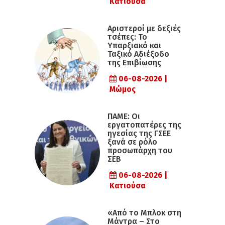
Κατιούσα
Αριστεροί με δεξιές
τσέπες: Το
Υπαρξιακό και
Ταξικό Αδιέξοδο
της Επιβίωσης
06-08-2026 |
Μώμος
ΠΑΜΕ: Οι
εργατοπατέρες της
ηγεσίας της ΓΣΕΕ
ξανά σε ρόλο
προσωπάρχη του
ΣΕΒ
06-08-2026 |
Κατιούσα
«Από το Μπλοκ στη
Μάντρα – Στο