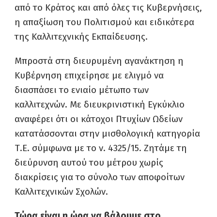
από το Κράτος και από όλες τις Κυβερνήσεις,
η απαξίωση του Πολιτισμού και ειδικότερα
της Καλλιτεχνικής Εκπαίδευσης.
Μπροστά στη διευρυμένη αγανάκτηση η
Κυβέρνηση επιχείρησε με ελιγμό να
διασπάσει το ενιαίο μέτωπο των
καλλιτεχνών. Με διευκρινιστική Εγκύκλιο
αναφέρει ότι οι κάτοχοι Πτυχίων Ωδείων
κατατάσσονται στην μισθολογική κατηγορία
Τ.Ε. σύμφωνα με το ν. 4325/15. Ζητάμε τη
διεύρυνση αυτού του μέτρου χωρίς
διακρίσεις για το σύνολο των αποφοίτων
Καλλιτεχνικών Σχολών.
Τώρα είναι η ώρα να βάλουμε στο