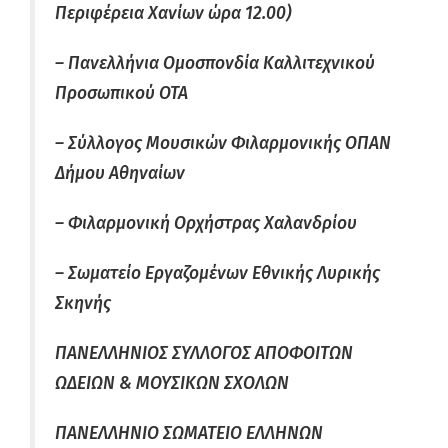
Περιφέρεια Χανίων ώρα 12.00)
– Πανελλήνια Ομοσπονδία Καλλιτεχνικού
Προσωπικού ΟΤΑ
– Σύλλογος Μουσικών Φιλαρμονικής ΟΠΑΝ
Δήμου Αθηναίων
– Φιλαρμονική Ορχήστρας Χαλανδρίου
– Σωματείο Εργαζομένων Εθνικής Λυρικής
Σκηνής
ΠΑΝΕΛΛΗΝΙΟΣ ΣΥΛΛΟΓΟΣ ΑΠΟΦΟΙΤΩΝ
ΩΔΕΙΩΝ & ΜΟΥΣΙΚΩΝ ΣΧΟΛΩΝ
ΠΑΝΕΛΛΗΝΙΟ ΣΩΜΑΤΕΙΟ ΕΛΛΗΝΩΝ