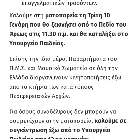
επαγγελματικών προσόντων.
Καλούμε στη
μοτοπορεία τη Τρίτη 10
Γενάρη που θα ξεκινήσει από το Πεδίο του
Άρεως στις 11.30 π.μ. και θα καταλήξει στο
Υπουργείο Παιδείας.
Επίσης την ίδια μέρα, Παραρτήματα του
Π.Μ.Σ. και Μουσικά Σωματεία σε όλη την
Ελλάδα διοργανώνουν κινητοποιήσεις έξω
από τα κτήρια των κατά τόπους
Περιφερειακών Αρχών.
Για όσους συναδέλφους δεν μπορούν να
συμμετέχουν στην μοτοπορεία,
καλούμε σε
συγκέντρωση έξω από το Υπουργείο