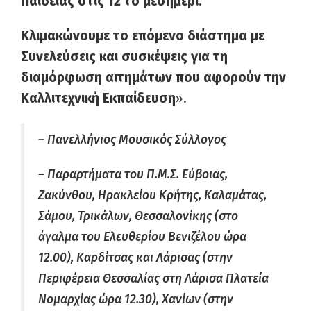
Παιδείας στις 12 το μεσημέρι.
Κλιμακώνουμε το επόμενο διάστημα με
Συνελεύσεις και συσκέψεις για τη
διαμόρφωση αιτημάτων που αφορούν την
Καλλιτεχνική Εκπαίδευση
».
– Πανελλήνιος Μουσικός Σύλλογος
– Παραρτήματα του Π.Μ.Σ.
Εύβοιας,
Ζακύνθου, Ηρακλείου Κρήτης, Καλαμάτας,
Σάμου, Τρικάλων, Θεσσαλονίκης (στο
άγαλμα του Ελευθερίου Βενιζέλου ώρα
12.00), Καρδίτσας και Λάρισας (στην
Περιφέρεια Θεσσαλίας στη Λάρισα Πλατεία
Νομαρχίας ώρα 12.30), Χανίων (στην