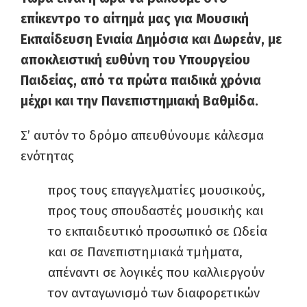
επίκεντρο το αίτημά μας για Μουσική
Εκπαίδευση Ενιαία Δημόσια και Δωρεάν, με
αποκλειστική ευθύνη του Υπουργείου
Παιδείας, από τα πρώτα παιδικά χρόνια
μέχρι και την Πανεπιστημιακή Βαθμίδα.
Σ’ αυτόν το δρόμο απευθύνουμε κάλεσμα
ενότητας
προς τους επαγγελματίες μουσικούς,
προς τους σπουδαστές μουσικής και
το εκπαιδευτικό προσωπικό σε Ωδεία
και σε Πανεπιστημιακά τμήματα,
απέναντι σε λογικές που καλλιεργούν
τον ανταγωνισμό των διαφορετικών