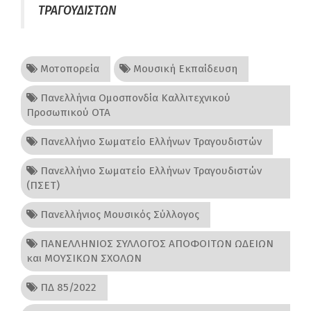
ΤΡΑΓΟΥΔΙΣΤΩΝ
Μοτοπορεία
Μουσική Εκπαίδευση
Πανελλήνια Ομοσπονδία Καλλιτεχνικού
Προσωπικού ΟΤΑ
Πανελλήνιο Σωματείο Ελλήνων Τραγουδιστών
Πανελλήνιο Σωματείο Ελλήνων Τραγουδιστών
(ΠΣΕΤ)
Πανελλήνιος Μουσικός Σύλλογος
ΠΑΝΕΛΛΗΝΙΟΣ ΣΥΛΛΟΓΟΣ ΑΠΟΦΟΙΤΩΝ ΩΔΕΙΩΝ
και ΜΟΥΣΙΚΩΝ ΣΧΟΛΩΝ
ΠΔ 85/2022