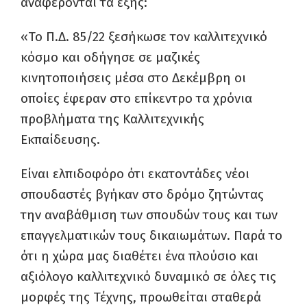
αναφέρονται τα εξής:
«Το Π.Δ. 85/22 ξεσήκωσε τον καλλιτεχνικό
κόσμο και οδήγησε σε μαζικές
κινητοποιήσεις μέσα στο Δεκέμβρη οι
οποίες έφεραν στο επίκεντρο τα χρόνια
προβλήματα της Καλλιτεχνικής
Εκπαίδευσης.
Είναι ελπιδοφόρο ότι εκατοντάδες νέοι
σπουδαστές βγήκαν στο δρόμο ζητώντας
την αναβάθμιση των σπουδών τους και των
επαγγελματικών τους δικαιωμάτων. Παρά το
ότι η χώρα μας διαθέτει ένα πλούσιο και
αξιόλογο καλλιτεχνικό δυναμικό σε όλες τις
μορφές της Τέχνης, προωθείται σταθερά