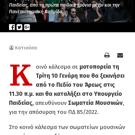
Παιδείας, από τα πρώτα παιδικά χρόνια μέχρι και την
Πανεπιστημιακή Βαθμίδα.
Κατιούσα
Κ
οινό κάλεσμα σε
μοτοπορεία τη
Τρίτη 10 Γενάρη που θα ξεκινήσει
από το Πεδίο του Άρεως στις
11.30 π.μ. και θα καταλήξει στο Υπουργείο
Παιδείας,
απευθύνουν
Σωματεία Μουσικών
,
για την απόσυρση του ΠΔ 85/2022.
Στο κοινό κάλεσμα των σωματείων μουσικών