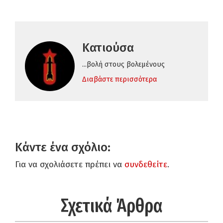
Κατιούσα
...βολή στους βολεμένους
Διαβάστε περισσότερα
Κάντε ένα σχόλιο:
Για να σχολιάσετε πρέπει να
συνδεθείτε
.
Σχετικά Άρθρα