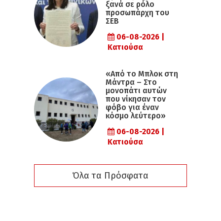
ξανά σε ρόλο
προσωπάρχη του
ΣΕΒ
06-08-2026 |
Κατιούσα
«Από το Μπλοκ στη
Μάντρα – Στο
μονοπάτι αυτών
που νίκησαν τον
φόβο για έναν
κόσμο λεύτερο»
06-08-2026 |
Κατιούσα
Όλα τα Πρόσφατα