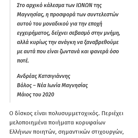
Στο αρχικό κάλεσμα των ΙΩΝΩΝ της
Μαγνησίας, η προσφορά των συντελεστών
αυτού του μοναδικού για την εποχή
εγχειρήματος, δείχνει σεβασμό στην μνήμη,
αλλά κυρίως την ανάγκη να ξαναβρεθούμε
με αυτά που είναι ζωντανά και φανερά όσο
ποτέ.
Ανδρέας Κατσιγιάννης
Βόλος – Νέα Ιωνία Μαγνησίας
Μάιος του 2020
Ο δίσκος είναι πολυσυμμετοχικός. Περιέχει
μελοποιημένα ποιήματα κορυφαίων
Ελλήνων ποιητών, σημαντικών στιχουργών,