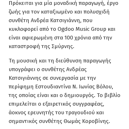
Πρόκειται για μία μοναδική παραγωγή, έργο
ζωής για τον καταξιωμένο και πολυσχιδή
συνθέτη Ανδρέα Κατσιγιάννη, που
κυκλοφορεί από το Ogdoo Music Group και
είναι αφιερωμένη στα 100 χρόνια από την
καταστροφή της Σμύρνης.
Τη μουσική και τη διεύθυνση παραγωγής
υπογράφει ο συνθέτης Ανδρέας
Κατσιγιάννης σε συνεργασία με την
περίφημη Εστουδιαντίνα Ν. Ιωνίας Βόλου,
της οποίας είναι και ο δημιουργός. Το βιβλίο
επιμελείται ο εξαιρετικός συγγραφέας,
άοκνος ερευνητής του τραγουδιού και
σημαντικός συνθέτης Θωμάς Κοροβίνης.