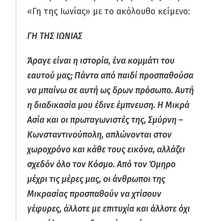
«Γη της Ιωνίας» με το ακόλουθο κείμενο:
ΓΗ ΤΗΣ ΙΩΝΙΑΣ
Άραγε είναι η ιστορία, ένα κομμάτι του
εαυτού μας; Πάντα από παιδί προσπαθούσα
να μπαίνω σε αυτή ως δρων πρόσωπο. Αυτή
η διαδικασία μου έδινε έμπνευση. Η Μικρά
Ασία και οι πρωταγωνιστές της, Σμύρνη –
Κωνσταντινούπολη, απλώνονται στον
χωροχρόνο και κάθε τους εικόνα, αλλάζει
σχεδόν όλο τον Κόσμο. Από τον Όμηρο
μέχρι τις μέρες μας, οι άνθρωποι της
Μικρασίας προσπαθούν να χτίσουν
γέφυρες, άλλοτε με επιτυχία και άλλοτε όχι