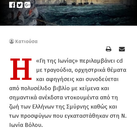
Κατιούσα
Η
«Γη της Ιωνίας» περιλαμβάνει cd
με τραγούδια, ορχηστρικά θέματα
και αφηγήσεις και συνοδεύεται
από πολυσέλιδο βιβλίο με κείμενα και
σημαντικά ανέκδοτα ντοκουμέντα από τη
ζωή των Ελλήνων της Σμύρνης καθώς και
των προσφύγων που εγκαταστάθηκαν στη Ν.
Ιωνία Βόλου.