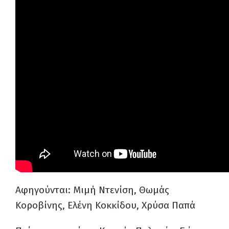
Αφηγούνται: Μιμή Ντενίση, Θωμάς
Κοροβίνης, Ελένη Κοκκίδου, Χρύσα Παπά