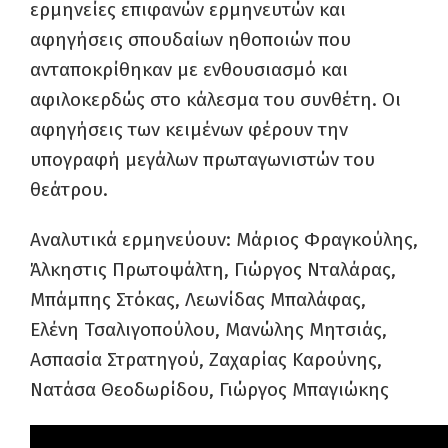
ερμηνείες επιφανών ερμηνευτών και
αφηγήσεις σπουδαίων ηθοποιών που
ανταποκρίθηκαν με ενθουσιασμό και
αφιλοκερδώς στο κάλεσμα του συνθέτη. Οι
αφηγήσεις των κειμένων φέρουν την
υπογραφή μεγάλων πρωταγωνιστών του
θεάτρου.
Αναλυτικά ερμηνεύουν: Μάριος Φραγκούλης,
Άλκηστις Πρωτοψάλτη, Γιώργος Νταλάρας,
Μπάμπης Στόκας, Λεωνίδας Μπαλάφας,
Ελένη Τσαλιγοπούλου, Μανώλης Μητσιάς,
Ασπασία Στρατηγού, Ζαχαρίας Καρούνης,
Νατάσα Θεοδωρίδου, Γιώργος Μπαγιώκης