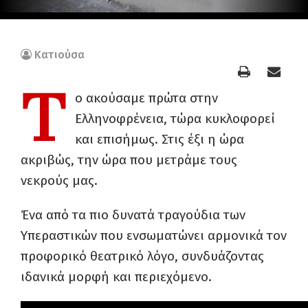
Κατιούσα
Τ
ο ακούσαμε πρώτα στην
Ελληνοφρένεια, τώρα κυκλοφορεί
και επισήμως. Στις έξι η ώρα
ακριβώς, την ώρα που μετράμε τους
νεκρούς μας.
Ένα από τα πιο δυνατά τραγούδια των
Υπεραστικών που ενσωματώνει αρμονικά τον
προφορικό θεατρικό λόγο, συνδυάζοντας
ιδανικά μορφή και περιεχόμενο.