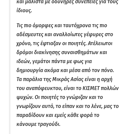
και μάλιστα με οδυνηρές συνέπειες για τους
ίδιους.
Τις πιο όμορφες και ταυτόχρονα τις πιο
αδέσμευτες και αναλλοίωτες γέφυρες στο
χρόνο, τις έφτιαξαν οι ποιητές. Ατέλειωτοι
δρόμοι διακίνησης συναισθημάτων και
ιδεών, γεμάτοι πάντα με φως για
δημιουργία ακόμα και μέσα από τον πόνο.
Τα παράλια της Μικράς Ασίας είναι η αρχή
του αναπόφευκτου, είναι το ΚΙΣΜΕΤ πολλών
ψυχών. Οι ποιητές το γνώριζαν και το
γνωρίζουν αυτό, το είπαν και το λένε, μας το
παραδίδουν και εμείς κάθε φορά το
κάνουμε τραγούδι.