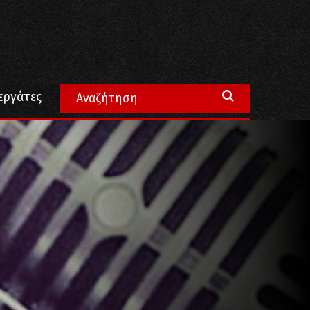
εργάτες