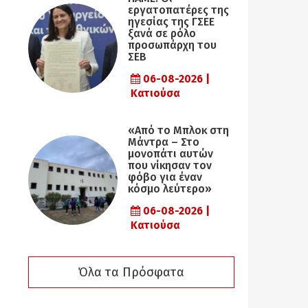
εργατοπατέρες της
ηγεσίας της ΓΣΕΕ
ξανά σε ρόλο
προσωπάρχη του
ΣΕΒ
06-08-2026 |
Κατιούσα
«Από το Μπλοκ στη
Μάντρα – Στο
μονοπάτι αυτών
που νίκησαν τον
φόβο για έναν
κόσμο λεύτερο»
06-08-2026 |
Κατιούσα
Όλα τα Πρόσφατα