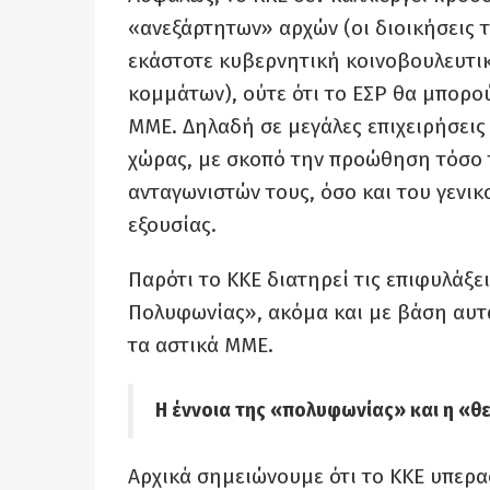
«ανεξάρτητων» αρχών (οι διοικήσεις 
εκάστοτε κυβερνητική κοινοβουλευτι
κομμάτων), ούτε ότι το ΕΣΡ θα μπορού
ΜΜΕ. Δηλαδή σε μεγάλες επιχειρήσεις
χώρας, με σκοπό την προώθηση τόσο 
ανταγωνιστών τους, όσο και του γενι
εξουσίας.
Παρότι το ΚΚΕ διατηρεί τις επιφυλάξει
Πολυφωνίας», ακόμα και με βάση αυτ
τα αστικά ΜΜΕ.
Η έννοια της «πολυφωνίας» και η «
Αρχικά σημειώνουμε ότι το ΚΚΕ υπερα