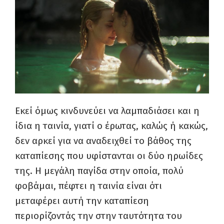
Εκεί όμως κινδυνεύει να λαμπαδιάσει και η
ίδια η ταινία, γιατί ο έρωτας, καλώς ή κακώς,
δεν αρκεί για να αναδειχθεί το βάθος της
καταπίεσης που υφίστανται οι δύο ηρωίδες
της. Η μεγάλη παγίδα στην οποία, πολύ
φοβάμαι, πέφτει η ταινία είναι ότι
μεταφέρει αυτή την καταπίεση
περιορίζοντάς την στην ταυτότητα του