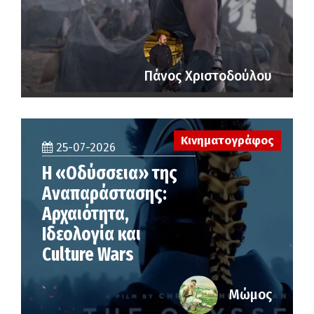
Πάνος Χριστοδούλου
Κινηματογράφος
25-07-2026
Η «Οδύσσεια» της
Αναπαράστασης:
Αρχαιότητα,
Ιδεολογία και
Culture Wars
Μώμος