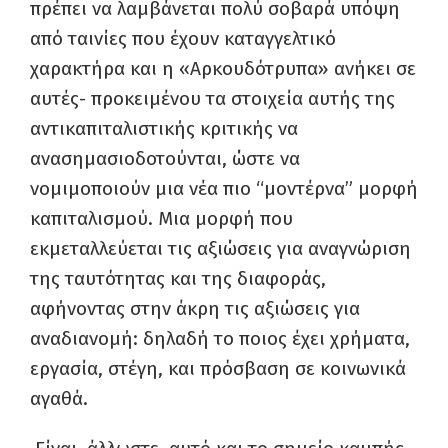
πρέπει να λαμβάνεται πολύ σοβαρά υπόψη
από ταινίες που έχουν καταγγελτικό
χαρακτήρα και η «Αρκουδότρυπα» ανήκει σε
αυτές- προκειμένου τα στοιχεία αυτής της
αντικαπιταλιστικής κριτικής να
ανασημασιοδοτούνται, ώστε να
νομιμοποιούν μια νέα πιο “μοντέρνα” μορφή
καπιταλισμού. Μια μορφή που
εκμεταλλεύεται τις αξιώσεις για αναγνώριση
της ταυτότητας και της διαφοράς,
αφήνοντας στην άκρη τις αξιώσεις για
αναδιανομή: δηλαδή το ποιος έχει χρήματα,
εργασία, στέγη, και πρόσβαση σε κοινωνικά
αγαθά.