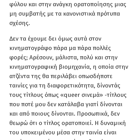
φύλου και στην ανάγκη ορατοποίησης μιας
μη συμβατής με τα κανονιστικά πρότυπα
σχέσης.
Δεν τα έχουμε δει όμως αυτά στον
κινηματογράφο πάρα μα πάρα πολλές
φορές; Αρέσουν, μάλιστα, πολύ και στην
κινηματογραφική βιομηχανία, η οποία στην
ατζέντα της θα περιλάβει οπωσδήποτε
ταινίες για τη διαφορετικότητα, δίνοντάς
τους τίτλους όπως «queer σινεμά» -τίτλους
που ποτέ μου δεν κατάλαβα γιατί δίνονται
και από ποιους δίνονται. Προσωπικά, δεν
θεωρώ ότι ο τίτλος ορατοποιεί. Η δυναμική
του υποκειμένου μέσα στην ταινία είναι