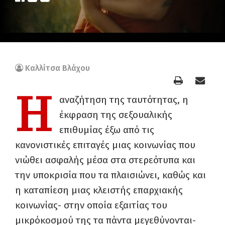
Καλλίτσα Βλάχου
Η
αναζήτηση της ταυτότητας, η
έκφραση της σεξουαλικής
επιθυμίας έξω από τις
κανονιστικές επιταγές μιας κοινωνίας που
νιώθει ασφαλής μέσα στα στερεότυπα και
την υποκρισία που τα πλαισιώνει, καθώς και
η καταπίεση μιας κλειστής επαρχιακής
κοινωνίας- στην οποία εξαιτίας του
μικρόκοσμού της τα πάντα μεγεθύνονται-