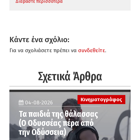
Διαβάστε περισσότερα
Κάντε ένα σχόλιο:
Για να σχολιάσετε πρέπει να
συνδεθείτε
.
Σχετικά Άρθρα
Κινηματογράφος
04-08-2026
Τα παιδιά της θάλασσας
(Ο Οδυσσέας πέρα από
την Οδύσσεια)