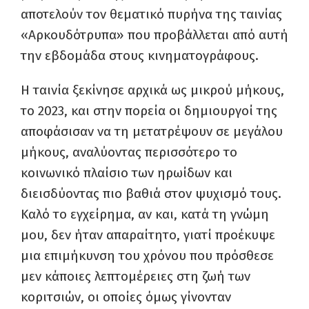
αποτελούν τον θεματικό πυρήνα της ταινίας
«Αρκουδότρυπα» που προβάλλεται από αυτή
την εβδομάδα στους κινηματογράφους.
Η ταινία ξεκίνησε αρχικά ως μικρού μήκους,
το 2023, και στην πορεία οι δημιουργοί της
αποφάσισαν να τη μετατρέψουν σε μεγάλου
μήκους, αναλύοντας περισσότερο το
κοινωνικό πλαίσιο των ηρωίδων και
διεισδύοντας πιο βαθιά στον ψυχισμό τους.
Καλό το εγχείρημα, αν και, κατά τη γνώμη
μου, δεν ήταν απαραίτητο, γιατί προέκυψε
μια επιμήκυνση του χρόνου που πρόσθεσε
μεν κάποιες λεπτομέρειες στη ζωή των
κοριτσιών, οι οποίες όμως γίνονταν