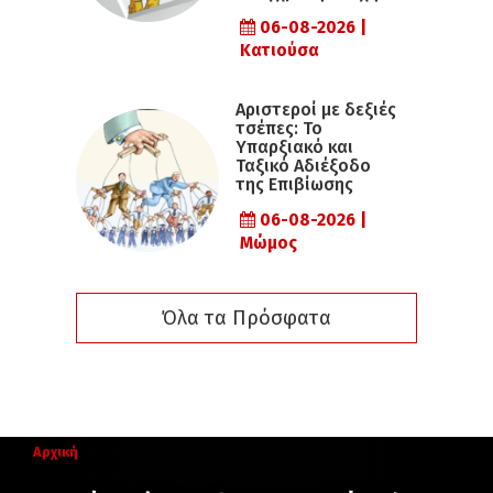
06-08-2026 |
Κατιούσα
Αριστεροί με δεξιές
τσέπες: Το
Υπαρξιακό και
Ταξικό Αδιέξοδο
της Επιβίωσης
06-08-2026 |
Μώμος
Όλα τα Πρόσφατα
Αρχική