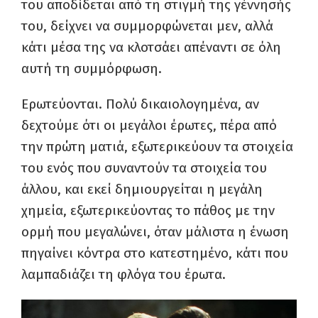
του αποδίδεται από τη στιγμή της γέννησής
του, δείχνει να συμμορφώνεται μεν, αλλά
κάτι μέσα της να κλοτσάει απέναντι σε όλη
αυτή τη συμμόρφωση.
Ερωτεύονται. Πολύ δικαιολογημένα, αν
δεχτούμε ότι οι μεγάλοι έρωτες, πέρα από
την πρώτη ματιά, εξωτερικεύουν τα στοιχεία
του ενός που συναντούν τα στοιχεία του
άλλου, και εκεί δημιουργείται η μεγάλη
χημεία, εξωτερικεύοντας το πάθος με την
ορμή που μεγαλώνει, όταν μάλιστα η ένωση
πηγαίνει κόντρα στο κατεστημένο, κάτι που
λαμπαδιάζει τη φλόγα του έρωτα.