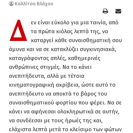
Καλλίτσα Βλάχου
Δ
εν είναι εύκολο για μια ταινία, από
τα πρώτα κιόλας λεπτά της, να
καταργεί κάθε συναισθηματική σου
άμυνα και να σε κατακλύζει συγκινησιακά,
καταγράφοντας απλές, καθημερινές
ανθρώπινες στιγμές. Να το κάνει
ανεπιτήδευτα, αλλά με τέτοια
κινηματογραφική ακρίβεια, ώστε αυτό το
ανεπιτήδευτο να αποκτά το βάρος του
συναισθηματικού φορτίου που φέρει. Να σε
κάνει να αφήνεσαι ολοκληρωτικά σε αυτήν,
να συνδέεσαι με τους ήρωές της και,
ελάχιστα λεπτά μετά το κλείσιμο των φώτων