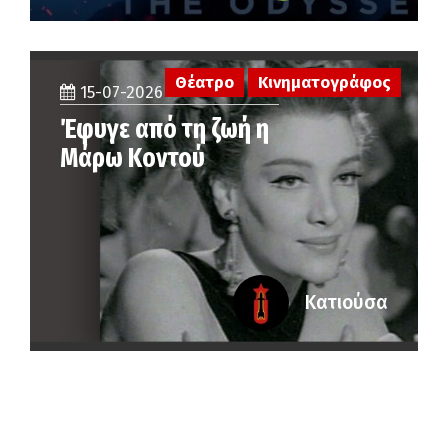
Θέατρο
Κινηματογράφος
15-07-2026
Έφυγε από τη ζωή η
Μάρω Κοντού
Κατιούσα