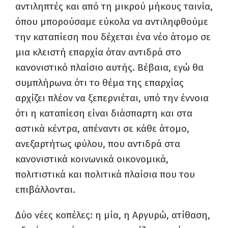
αντιληπτές και από τη μικρού μήκους ταινία,
όπου μπορούσαμε εύκολα να αντιληφθούμε
την καταπίεση που δέχεται ένα νέο άτομο σε
μια κλειστή επαρχία όταν αντιδρά στο
κανονιστικό πλαίσιο αυτής. Βέβαια, εγώ θα
συμπλήρωνα ότι το θέμα της επαρχίας
αρχίζει πλέον να ξεπερνιέται, υπό την έννοια
ότι η καταπίεση είναι διάσπαρτη και στα
αστικά κέντρα, απέναντι σε κάθε άτομο,
ανεξαρτήτως φύλου, που αντιδρά στα
κανονιστικά κοινωνικά οικονομικά,
πολιτιστικά και πολιτικά πλαίσια που του
επιβάλλονται.
Δύο νέες κοπέλες: η μία, η Αργυρώ, ατίθαση,