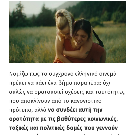
Νομίζω πως το σύγχρονο ελληνικό σινεμά
πρέπει να πάει ένα βήμα παραπέρα: όχι
απλώς να ορατοποιεί σχέσεις και ταυτότητες
που αποκλίνουν από το κανονιστικό
πρότυπο, αλλά
να συνδέει αυτή την
ορατότητα με τις βαθύτερες κοινωνικές,
ταξικές και πολιτικές δομές που γεννούν