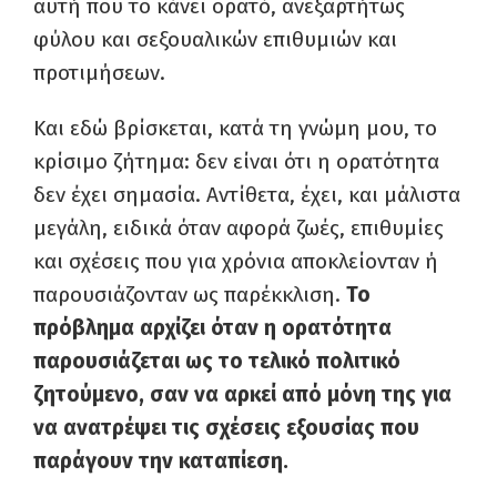
αυτή που το κάνει ορατό, ανεξαρτήτως
φύλου και σεξουαλικών επιθυμιών και
προτιμήσεων.
Και εδώ βρίσκεται, κατά τη γνώμη μου, το
κρίσιμο ζήτημα: δεν είναι ότι η ορατότητα
δεν έχει σημασία. Αντίθετα, έχει, και μάλιστα
μεγάλη, ειδικά όταν αφορά ζωές, επιθυμίες
και σχέσεις που για χρόνια αποκλείονταν ή
παρουσιάζονταν ως παρέκκλιση.
Το
πρόβλημα αρχίζει όταν η ορατότητα
παρουσιάζεται ως το τελικό πολιτικό
ζητούμενο, σαν να αρκεί από μόνη της για
να ανατρέψει τις σχέσεις εξουσίας που
παράγουν την καταπίεση.