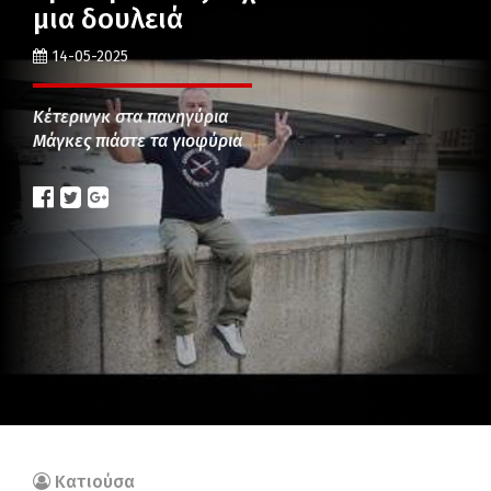
μια δουλειά
14-05-2025
Κέτερινγκ στα πανηγύρια
Μάγκες πιάστε τα γιοφύρια
Κατιούσα