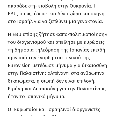
απαράδεκτη- εισβολή στην Ουκρανία. Η
EBU, όμως, έδωσε και δίνει χώρο και σκηνή
στο Ισραήλ για να ξεπλύνει μια γενοκτονία.
Η EBU επίσης ζήτησε «απο-πολιτικοποίηση»
του διαγωνισμού και απείλησε με κυρώσεις
τη δημόσια τηλεόραση της Ισπανίας επειδή
πριν από την έναρξη του τελικού της
Eurovision μετέδωσε μήνυμα για δικαιοσύνη
στην Παλαιστίνη: «Απέναντι στα ανθρώπινα
δικαιώματα, η σιωπή δεν είναι επιλογή.
Ειρήνη και Δικαιοσύνη για την Παλαιστίνη»,
ήταν το ισπανικό μήνυμα.
Οι Ευρωπαίοι και Ισραηλινοί διοργανωτές