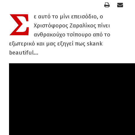
Σ
ε αυτό το μίνι επεισόδιο, ο
Χριστόφορος Ζαραλίκος πίνει
ανθρακούχο τσίπουρο από το
εξωτερικό και μας εξηγεί πως skank
beautiful…