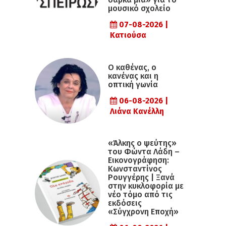
μουσικό σχολείο
07-08-2026 |
Κατιούσα
Ο καθένας, ο
κανένας και η
οπτική γωνία
06-08-2026 |
Λιάνα Κανέλλη
«Άλκης ο ψεύτης»
του Φώντα Λάδη –
Εικονογράφηση:
Κωνσταντίνος
Ρουγγέρης | Ξανά
στην κυκλοφορία με
νέο τόμο από τις
εκδόσεις
«Σύγχρονη Εποχή»