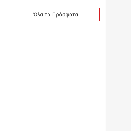
Όλα τα Πρόσφατα