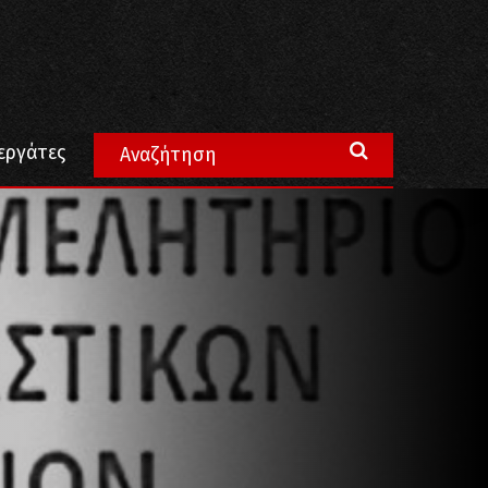
εργάτες