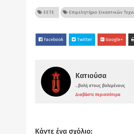
ΕΕΤΕ
Επιμελητήριο Εικαστικών Τεχν
Facebook
Twitter
Google+
Κατιούσα
...βολή στους βολεμένους
Διαβάστε περισσότερα
Κάντε ένα σχόλιο: