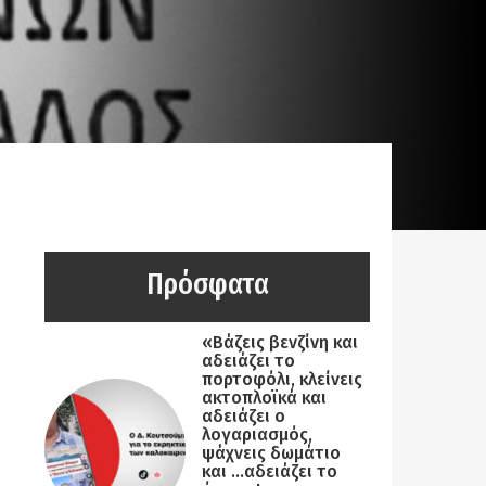
Πρόσφατα
«Βάζεις βενζίνη και
αδειάζει το
πορτοφόλι, κλείνεις
ακτοπλοϊκά και
αδειάζει ο
λογαριασμός,
ψάχνεις δωμάτιο
και …αδειάζει το