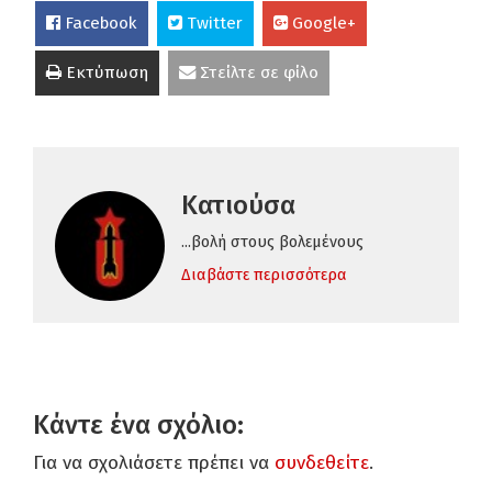
Facebook
Twitter
Google+
Εκτύπωση
Στείλτε σε φίλο
Κατιούσα
...βολή στους βολεμένους
Διαβάστε περισσότερα
Κάντε ένα σχόλιο:
Για να σχολιάσετε πρέπει να
συνδεθείτε
.