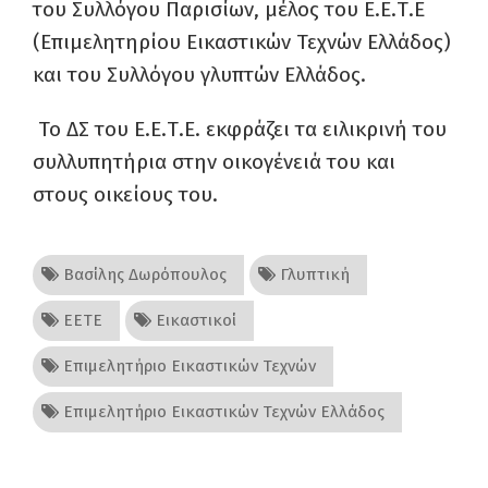
του Συλλόγου Παρισίων, μέλος του Ε.Ε.Τ.Ε
(Επιμελητηρίου Εικαστικών Τεχνών Ελλάδος)
και του Συλλόγου γλυπτών Ελλάδος.
Το ΔΣ του Ε.Ε.Τ.Ε. εκφράζει τα ειλικρινή του
συλλυπητήρια στην οικογένειά του και
στους οικείους του.
Βασίλης Δωρόπουλος
Γλυπτική
ΕΕΤΕ
Εικαστικοί
Επιμελητήριο Εικαστικών Τεχνών
Επιμελητήριο Εικαστικών Τεχνών Ελλάδος