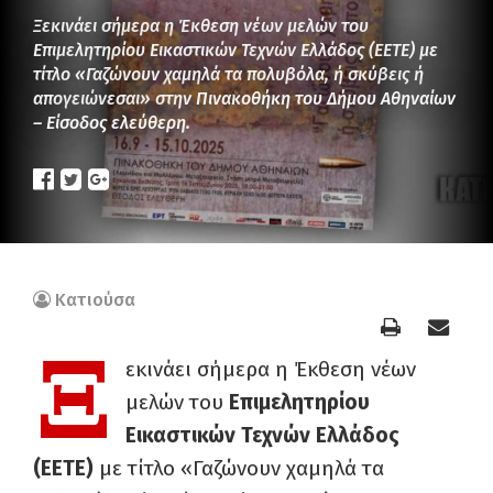
Ξεκινάει σήμερα η Έκθεση νέων μελών του
Επιμελητηρίου Εικαστικών Τεχνών Ελλάδος (ΕΕΤΕ) με
τίτλο «Γαζώνουν χαμηλά τα πολυβόλα, ή σκύβεις ή
απογειώνεσαι» στην Πινακοθήκη του Δήμου Αθηναίων
– Είσοδος ελεύθερη.
Κατιούσα
Ξ
εκινάει σήμερα η Έκθεση νέων
μελών του
Επιμελητηρίου
Εικαστικών Τεχνών Ελλάδος
(ΕΕΤΕ)
με τίτλο «Γαζώνουν χαμηλά τα