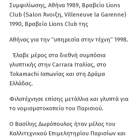
Συμφιλίωσης, Αθήνα 1989, Βραβείο Lions
Club (Salon Άνοιξη, Villeneuve la Garenne)
1990, Βραβείο Lions Club της
Αθήνας για την “υπηρεσία στην τέχνη” 1998.
Έλαβε μέρος στα διεθνή συμπόσια
γλυπτικής στην Carrara Iταλίας, στο
Tokamachi Ιαπωνίας και στη Δράμα
Ελλάδας.
Φιλοτέχνησε επίσης μετάλλια και γλυπτά για
το νομισματοκοπείο του Παρισιού.
Ο Βασίλης Δωρόπουλος ήταν μέλος του
Καλλιτεχνικού Επιμελητηρίου Παρισίων και