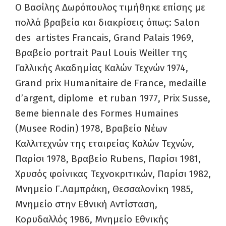
Ο Βασίλης Δωρόπουλος τιμήθηκε επίσης με
πολλά βραβεία και διακρίσεις όπως: Salon
des artistes Francais, Grand Palais 1969,
Βραβείο portrait Paul Louis Weiller της
Γαλλικής Ακαδημίας Καλών Τεχνών 1974,
Grand prix Humanitaire de France, medaille
d’argent, diplome et ruban 1977, Prix Susse,
8eme biennale des Formes Humaines
(Musee Rodin) 1978, Βραβείο Νέων
Καλλιτεχνών της εταιρείας Καλών Τεχνών,
Παρίσι 1978, Βραβείο Rubens, Παρίσι 1981,
Χρυσός φοίνικας Τεχνοκριτικών, Παρίσι 1982,
Μνημείο Γ.Λαμπράκη, Θεσσαλονίκη 1985,
Μνημείο στην Εθνική Αντίσταση,
Κορυδαλλός 1986, Μνημείο Εθνικής