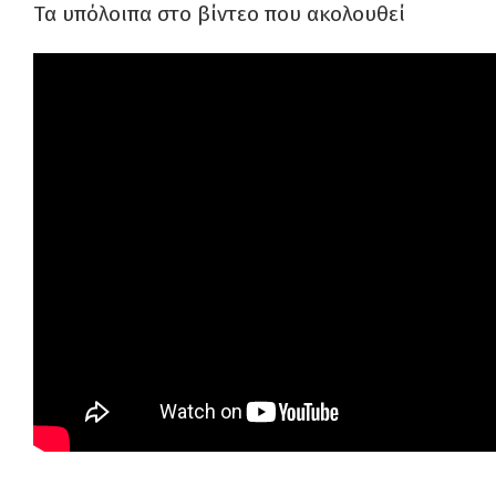
Τα υπόλοιπα στο βίντεο που ακολουθεί