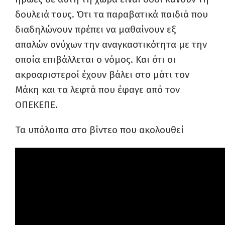
δουλειά τους. Ότι τα παραβατικά παιδιά που
διαδηλώνουν πρέπει να μαθαίνουν εξ
απαλών ονύχων την αναγκαστικότητα με την
οποία επιβάλλεται ο νόμος. Και ότι οι
ακροαριστεροί έχουν βάλει στο μάτι τον
Μάκη και τα λεφτά που έφαγε από τον
ΟΠΕΚΕΠΕ.
Τα υπόλοιπα στο βίντεο που ακολουθεί