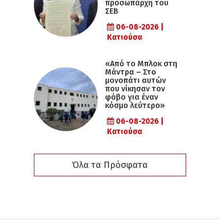
προσωπάρχη του
ΣΕΒ
06-08-2026 |
Κατιούσα
«Από το Μπλοκ στη
Μάντρα – Στο
μονοπάτι αυτών
που νίκησαν τον
φόβο για έναν
κόσμο λεύτερο»
06-08-2026 |
Κατιούσα
Όλα τα Πρόσφατα