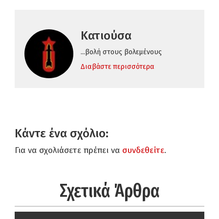
Κατιούσα
...βολή στους βολεμένους
Διαβάστε περισσότερα
Κάντε ένα σχόλιο:
Για να σχολιάσετε πρέπει να
συνδεθείτε
.
Σχετικά Άρθρα