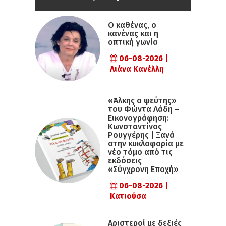
Ο καθένας, ο
κανένας και η
οπτική γωνία
06-08-2026 |
Λιάνα Κανέλλη
«Άλκης ο ψεύτης»
του Φώντα Λάδη –
Εικονογράφηση:
Κωνσταντίνος
Ρουγγέρης | Ξανά
στην κυκλοφορία με
νέο τόμο από τις
εκδόσεις
«Σύγχρονη Εποχή»
06-08-2026 |
Κατιούσα
Αριστεροί με δεξιές