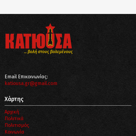
... βολή στους βολεμένους
Email Επικοινωνίας:
katiousa.gr@gmail.com
Χάρτης
Αρχική
Πολιτικά
Πολιτισμός
Κοινωνία