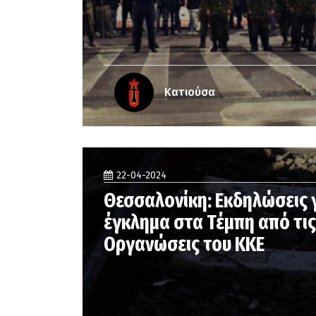
Κατιούσα
22-04-2024
Θεσσαλονίκη: Εκδηλώσεις γ
έγκλημα στα Τέμπη από τις
Οργανώσεις του ΚΚΕ