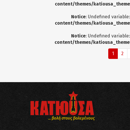
content/themes/katiousa_theme
Notice
: Undefined variable
content/themes/katiousa_theme
Notice
: Undefined variable
content/themes/katiousa_theme
1
2
... βολή στους βολεμένους