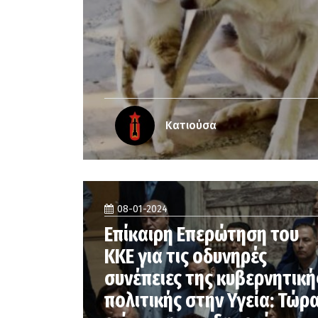
Κατιούσα
08-01-2024
Επίκαιρη Επερώτηση του
ΚΚΕ για τις οδυνηρές
συνέπειες της κυβερνητική
πολιτικής στην Υγεία: Τώρ