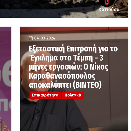
Κατιούσα
04-03-2024
Εξεταστική Επιτροπή για το
Έγκλημα στα Τέμπη – 3
μήνες εργασιών: Ο Νίκος
Καραθανασόπουλος
αποκαλύπτει (ΒΙΝΤΕΟ)
Επικαιρότητα
Πολιτικά